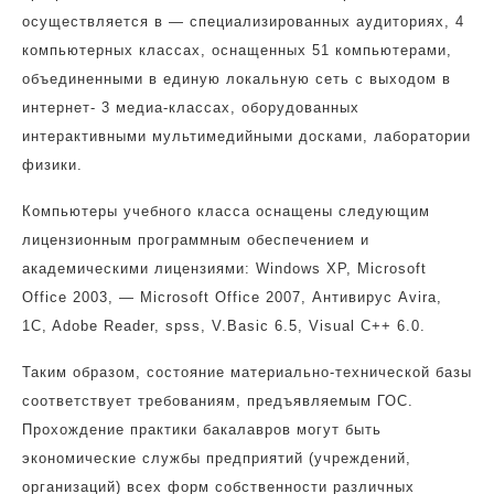
осуществляется в — специализированных аудиториях, 4
компьютерных классах, оснащенных 51 компьютерами,
объединенными в единую локальную сеть с выходом в
интернет- 3 медиа-классах, оборудованных
интерактивными мультимедийными досками, лаборатории
физики.
Компьютеры учебного класса оснащены следующим
лицензионным программным обеспечением и
академическими лицензиями: Windows XP, Microsoft
Office 2003, — Microsoft Office 2007, Антивирус Avira,
1C, Adobe Reader, spss, V.Basic 6.5, Visual C++ 6.0.
Таким образом, состояние материально-технической базы
соответствует требованиям, предъявляемым ГОС.
Прохождение практики бакалавров могут быть
экономические службы предприятий (учреждений,
организаций) всех форм собственности различных