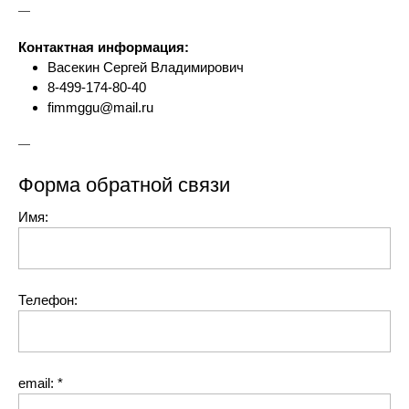
—
Контактная информация:
Васекин Сергей Владимирович
8-499-174-80-40
fimmggu@mail.ru
—
Форма обратной связи
Имя:
Телефон:
email:
*