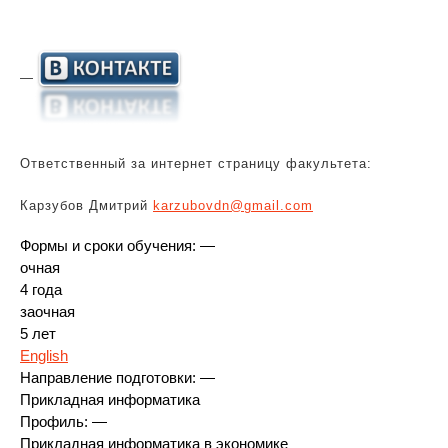
—
Ответственный за интернет страницу факультета:
Карзубов Дмитрий
karzubovdn@gmail.com
Формы и сроки обучения: —
очная
4 года
заочная
5 лет
English
Направление подготовки: —
Прикладная информатика
Профиль: —
Прикладная информатика в экономике