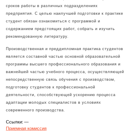
сроков работы в различных подразделениях
предприятия. С целью наилучшей подготовки к практике
студент обязан ознакомиться с программой и
содержанием предстоящих работ, собрать и изучить
рекомендованную литературу.
Производственная и преддипломная практика студентов
является составной частью основной образовательной
программы высшего профессионального образования и
важнейшей частью учебного процесса, осуществляющей
непосредственную связь обучения с производством,
подготовку студентов к профессиональной
деятельности, способствующей ускорению процесса
адаптации молодых специалистов в условиях
современного производства.
Ссылки: —
Приемная комиссия