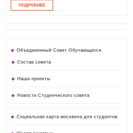
ПОДРОБНЕЕ
ПОДРОБНЕЕ
Объединенный Совет Обучающихся
Состав совета
Наши проекты
Новости Студенческого совета
Социальная карта москвича для студентов