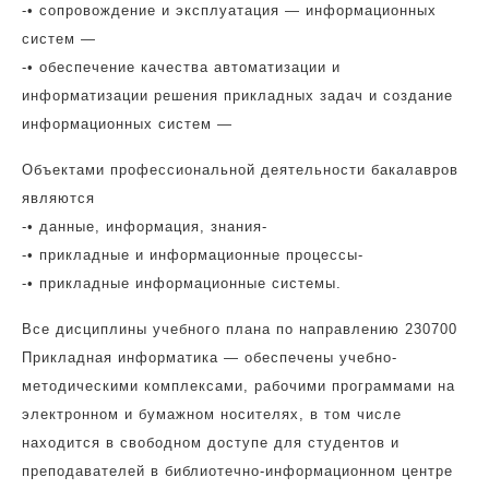
-• сопровождение и эксплуатация — информационных
систем —
-• обеспечение качества автоматизации и
информатизации решения прикладных задач и создание
информационных систем —
Объектами профессиональной деятельности бакалавров
являются
-• данные, информация, знания-
-• прикладные и информационные процессы-
-• прикладные информационные системы.
Все дисциплины учебного плана по направлению 230700
Прикладная информатика — обеспечены учебно-
методическими комплексами, рабочими программами на
электронном и бумажном носителях, в том числе
находится в свободном доступе для студентов и
преподавателей в библиотечно-информационном центре