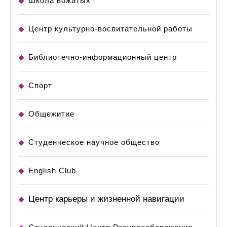
Школа вожатых
Центр культурно-воспитательной работы
Библиотечно-информационный центр
Спорт
Общежитие
Студенческое научное общество
English Club
Центр карьеры и жизненной навигации