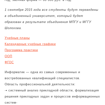
1 сентября 2015 года все студенты будут переведены
в объединенный университет, который будет
образован в результате объединения МПГУ и МГГУ
Шолохова.
Учебные планы
Календарные учебные графики
Программа практики
ООП
ФГОС
Информатик — одна из самых современных и
востребованных квалификаций специалистов.
Область профессиональной деятельности:
-• системный анализ прикладной области, формализация
решения прикладных задач и процессов информационных
систем-