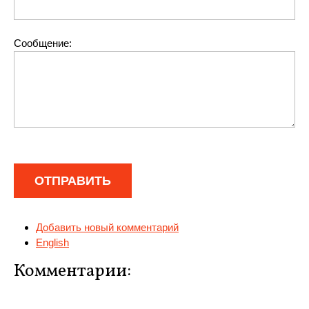
Сообщение:
Добавить новый комментарий
English
Комментарии: