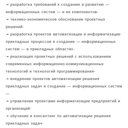
-• разработка требований к созданию и развитию —
информационных систем — и ее компонентов-
-• технико-экономическое обоснование проектных
решений-
-• разработка проектов автоматизации и информатизации
прикладных процессов и создание — информационных
систем — в прикладных областях-
-• реализация проектных решений с использованием
современных информационно-коммуникационных
технологий и технологий программирования-
-• внедрение проектов автоматизации решения
прикладных задач и создание — информационных систем
—
-• управление проектами информатизации предприятий и
организаций-
-• обучение и консалтинг по автоматизации решения
прикладных задач-