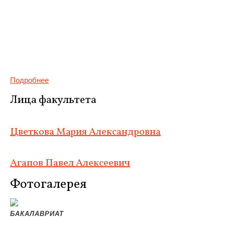
Подробнее
Лица факультета
Цветкова Мария Александровна
Агапов Павел Алексеевич
Фотогалерея
БАКАЛАВРИАТ