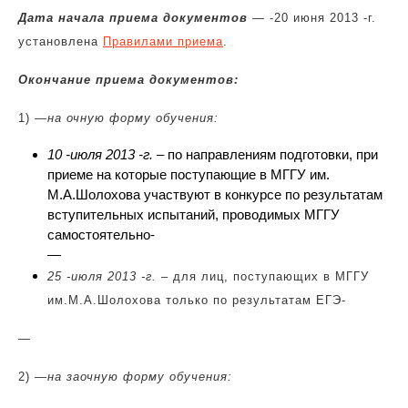
Дата начала приема документов
— -20 июня 2013 -г.
установлена
Правилами приема
.
Окончание приема документов:
1) —
на очную форму обучения:
10 -июля 2013 -г.
– по направлениям подготовки, при
приеме на которые поступающие в МГГУ им.
М.А.Шолохова участвуют в конкурсе по результатам
вступительных испытаний, проводимых МГГУ
самостоятельно-
—
25 -июля 2013 -г.
– для лиц, поступающих в МГГУ
им.М.А.Шолохова только по результатам ЕГЭ-
—
2) —
на заочную форму обучения: