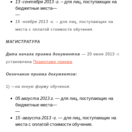
13 -сентября 2013 -г.
–
для лиц, поступающих на
бюджетные места
—
—
15 -ноября 2013 -г.
– для лиц, поступающих на
места с оплатой стоимости обучения.
МАГИСТРАТУРА
Дата начала приема документов
— 20 июня 2013 -г.
установлена
Правилами приема
.
Окончание приема документов:
1) —
на очную форму обучения:
05 августа 2013 г.
— для лиц, поступающих на
бюджетные места
—
—
15 -августа 2013 -г.
—
для лиц, поступающих на
места с оплатой стоимости обучения.