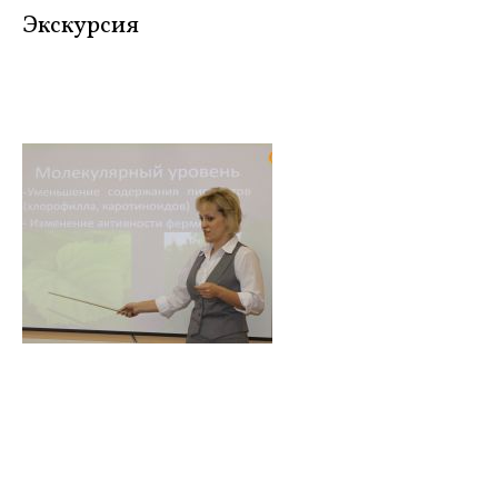
Экскурсия