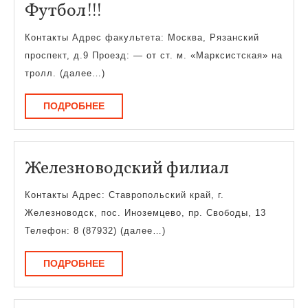
Футбол!!!
Футбол!!!
Контакты Адрес факультета: Москва, Рязанский
проспект, д.9 Проезд: — от ст. м. «Марксистская» на
тролл. (далее…)
ПОДРОБНЕЕ
ПОДРОБНЕЕ
Железнов
Железноводский филиал
филиал
Контакты Адрес: Ставропольский край, г.
Железноводск, пос. Иноземцево, пр. Свободы, 13
Телефон: 8 (87932) (далее…)
ПОДРОБНЕЕ
ПОДРОБНЕЕ