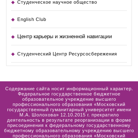
Студенческое научное общество
English Club
Центр карьеры и жизненной навигации
Студенческий Центр Ресурсосбережения
Содержание сайта носит информационный характер.
Федеральное государственное бюджетное
образовательное учреждение высшего
профессионального образования «Московский
государственный гуманитарный университет имени
М.А. Шолохова» 12.10.2015 г. прекратило
деятельность в результате реорганизации в форме
присоединения к федеральному государственному
бюджетному образовательному учреждению высшего
профессионального образования «Московский