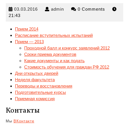
03.03.2016
admin
03.03.2016
admin
0 Comments
21:43
Прием 2014
Расписание вступительных испытаний
Прием — 2013
Проходной балл и конкурс заявлений 2012
Сроки
приема документов
Какие документы и как подать
Стоимость обучения для граждан РФ 2012
Дни открытых дверей
Неделя факультета
Переводы и восстановления
Подготовительные курсы
Приемная комиссия
Контакты
Мы
ВКонтакте