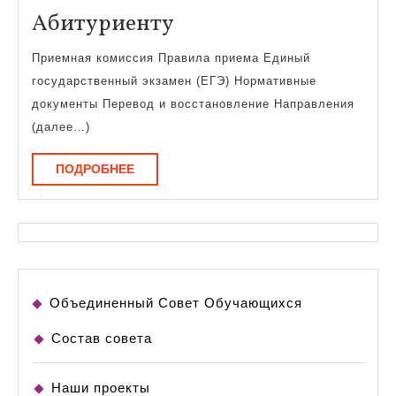
Абитуриенту
Абитуриенту
Приемная комиссия Правила приема Единый
государственный экзамен (ЕГЭ) Нормативные
документы Перевод и восстановление Направления
(далее…)
ПОДРОБНЕЕ
ПОДРОБНЕЕ
Объединенный Совет Обучающихся
Состав совета
Наши проекты