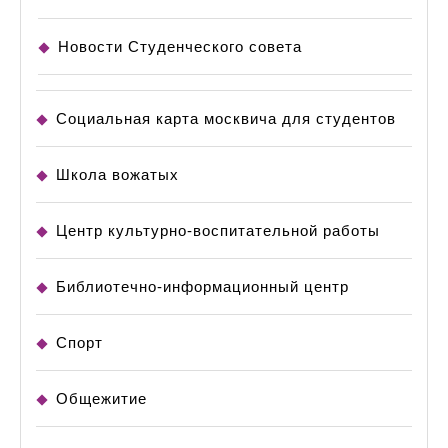
Новости Студенческого совета
Социальная карта москвича для студентов
Школа вожатых
Центр культурно-воспитательной работы
Библиотечно-информационный центр
Спорт
Общежитие