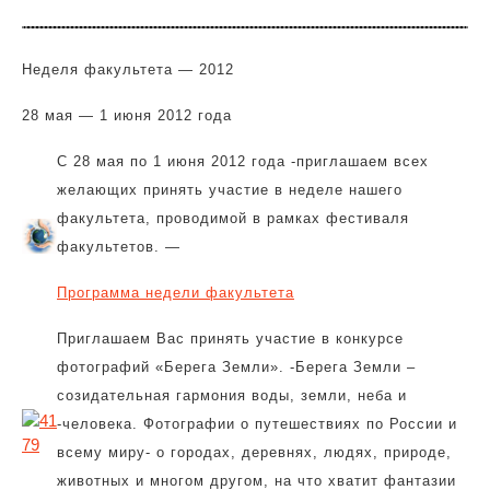
Неделя факультета — 2012
28 мая — 1 июня 2012 года
С 28 мая по 1 июня 2012 года -приглашаем всех
желающих принять участие в неделе нашего
факультета, проводимой в рамках фестиваля
факультетов. —
Программа недели факультета
Приглашаем Вас принять участие в конкурсе
фотографий «Берега Земли». -Берега Земли –
созидательная гармония воды, земли, неба и
-человека. Фотографии о путешествиях по России и
всему миру- о городах, деревнях, людях, природе,
животных и многом другом, на что хватит фантазии