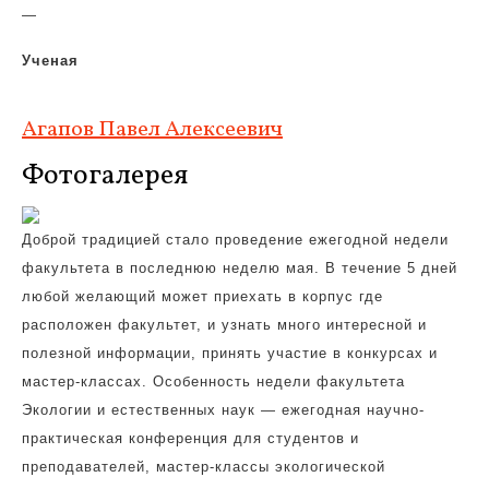
—
Ученая
Агапов Павел Алексеевич
Фотогалерея
Доброй традицией стало проведение ежегодной недели
факультета в последнюю неделю мая. В течение 5 дней
любой желающий может приехать в корпус где
расположен факультет, и узнать много интересной и
полезной информации, принять участие в конкурсах и
мастер-классах. Особенность недели факультета
Экологии и естественных наук — ежегодная научно-
практическая конференция для студентов и
преподавателей, мастер-классы экологической