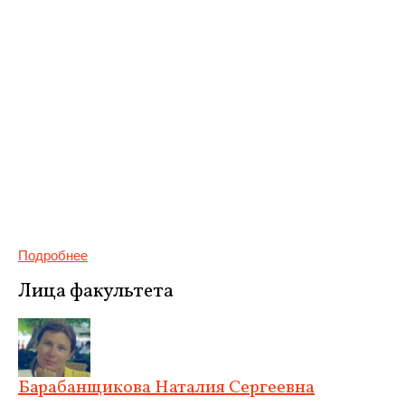
Подробнее
Лица факультета
Барабанщикова Наталия Сергеевна