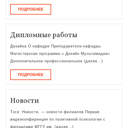
ПОДРОБНЕЕ
ПОДРОБНЕЕ
Дипломные
Дипломные работы
работы
Дизайна О кафедре Преподаватели кафедры
Магистерская программа » Дизайн Мультимедиа»
Дополнительное профессиональное (далее…)
ПОДРОБНЕЕ
ПОДРОБНЕЕ
Новости
Новости
Тэги: Новости, — новости филиалов Первая
видеоконференция по позитивной психологии с
филиалами МГГУ им. (далее…)