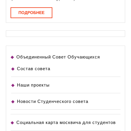
ПОДРОБНЕЕ
ПОДРОБНЕЕ
Объединенный Совет Обучающихся
Состав совета
Наши проекты
Новости Студенческого совета
Социальная карта москвича для студентов