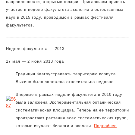
направленности, открытые лекции. Приглашаем принять
участие в неделе факультета экологии и естественных
наук в 2015 году, проводимой в рамках фестиваля
факультетов.
Неделя факультета — 2013
27 мая — 2 июня 2013 года
Традиция благоустраивать территорию корпуса
Выхино была заложена относительно недавно.
Впервые в рамках недели факультета в 2010 году
была заложена Экспериментальная ботаническая
систематическая площадка. Теперь на ее территории
произрастают растения всех систематических групп,
которые изучают биологи и экологи.
Подробнее