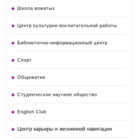
Школа вожатых
Центр культурно-воспитательной работы
Библиотечно-информационный центр
Спорт
Общежитие
Студенческое научное общество
English Club
Центр карьеры и жизненной навигации