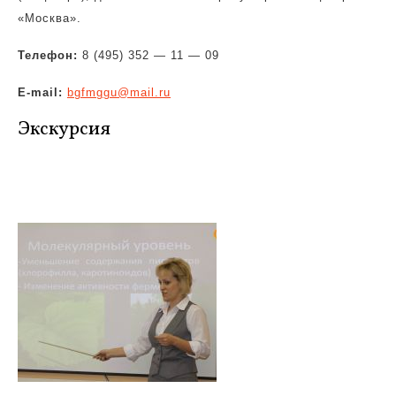
«Москва».
Телефон:
8 (495) 352 — 11 — 09
E-mail:
bgfmggu@mail.ru
Экскурсия