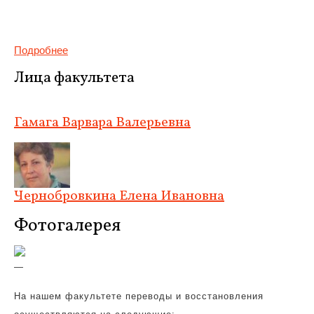
Подробнее
Лица факультета
Гамага Варвара Валерьевна
Чернобровкина Елена Ивановна
Фотогалерея
—
На нашем факультете переводы и восстановления