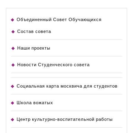
Объединенный Совет Обучающихся
Состав совета
Наши проекты
Новости Студенческого совета
Социальная карта москвича для студентов
Школа вожатых
Центр культурно-воспитательной работы