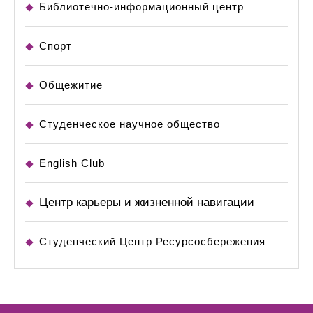
Библиотечно-информационный центр
Спорт
Общежитие
Студенческое научное общество
English Club
Центр карьеры и жизненной навигации
Студенческий Центр Ресурсосбережения