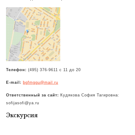
Телефон:
(495) 376-9611 с 11 до 20
E-mail:
bgfmggu@mail.ru
Ответственный за сайт:
Кудякова София Тагировна:
sofijasofi@ya.ru
Экскурсия