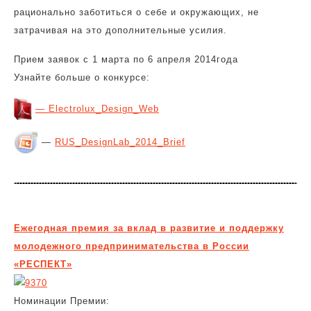
рационально заботиться о себе и окружающих, не
затрачивая на это дополнительные усилия.
Прием заявок с 1 марта по 6 апреля 2014года
Узнайте больше о конкурсе:
— Electrolux_Design_Web
—
RUS_DesignLab_2014_Brief
Ежегодная премия за вклад в развитие и поддержку
молодежного предпринимательства в России
«РЕСПЕКТ»
Номинации Премии: