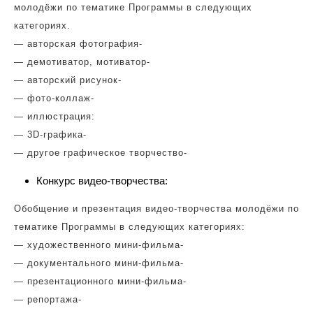
молодёжи по тематике Программы в следующих
категориях.
— авторская фотография-
— демотиватор, мотиватор-
— авторский рисунок-
— фото-коллаж-
— иллюстрация:
— 3D-графика-
— другое графическое творчество-
Конкурс видео-творчества:
Обобщение и презентация видео-творчества молодёжи по
тематике Программы в следующих категориях:
— художественного мини-фильма-
— документального мини-фильма-
— презентационного мини-фильма-
— репортажа-