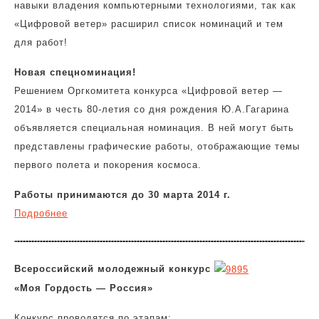
навыки владения компьютерными технологиями, так как
«Цифровой ветер» расширил список номинаций и тем
для работ!
Новая спецноминация!
Решением Оргкомитета конкурса «Цифровой ветер —
2014» в честь 80-летия со дня рождения Ю.А.Гагарина
объявляется специальная номинация. В ней могут быть
представлены графические работы, отображающие темы
первого полета и покорения космоса.
Работы принимаются до 30 марта 2014 г.
Подробнее
Всероссийский молодежный конкурс
«Моя Гордость — Россия»
Конкурс проводятся по этапам: