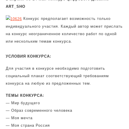
ART_SHO
Конкурс предполагает возможность только
индивидуального участия. Каждый автор может прислать
на конкурс неограниченное количество работ по одной
или нескольким темам конкурса.
УСЛОВИЯ КОНКУРСА:
Для участия в конкурсе необходимо подготовить
социальный плакат соответствующий требованиям
конкурса на любую из предложенных тем.
ТЕМЫ КОНКУРСА:
— Мир будущего
— Образ современного человека
— Моя мечта
— Моя страна Россия