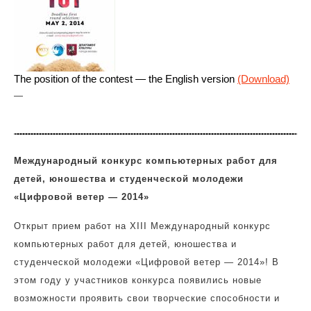
The position of the contest — the English version
(Download)
—
Международный конкурс компьютерных работ для
детей, юношества и студенческой молодежи
«Цифровой ветер — 2014»
Открыт прием работ на XIII Международный конкурс
компьютерных работ для детей, юношества и
студенческой молодежи «Цифровой ветер — 2014»! В
этом году у участников конкурса появились новые
возможности проявить свои творческие способности и