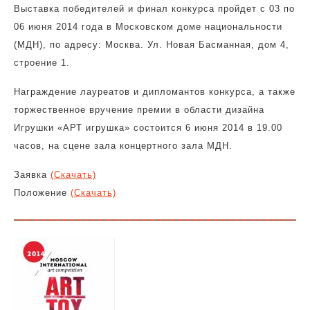
Выставка победителей и финал конкурса пройдет с 03 по
06 июня 2014 года в Московском доме национальности
(МДН), по адресу: Москва. Ул. Новая Басманная, дом 4,
строение 1.
Награждение лауреатов и дипломантов конкурса, а также
торжественное вручение премии в области дизайна
Игрушки «АРТ игрушка» состоится 6 июня 2014 в 19.00
часов, на сцене зала концертного зала МДН.
Заявка
(Скачать)
Положение
(Скачать)