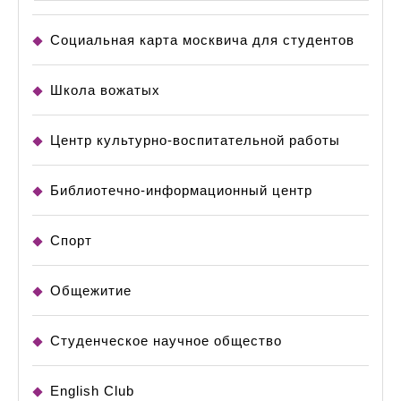
Социальная карта москвича для студентов
Школа вожатых
Центр культурно-воспитательной работы
Библиотечно-информационный центр
Спорт
Общежитие
Студенческое научное общество
English Club