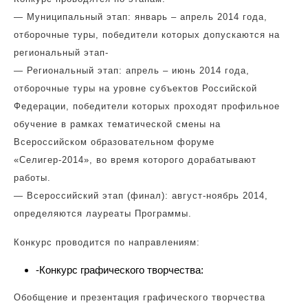
— Муниципальный этап: январь – апрель 2014 года,
отборочные туры, победители которых допускаются на
региональный этап-
— Региональный этап: апрель – июнь 2014 года,
отборочные туры на уровне субъектов Российской
Федерации, победители которых проходят профильное
обучение в рамках тематической смены на
Всероссийском образовательном форуме
«Селигер-2014», во время которого дорабатывают
работы.
— Всероссийский этап (финал): август-ноябрь 2014,
определяются лауреаты Программы.
Конкурс проводится по направлениям:
-Конкурс графического творчества:
Обобщение и презентация графического творчества