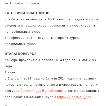
— Хороший поступок
КАТЕГОРИИ УЧАСТНИКОВ:
«любитель» — учащиеся 10-11 классов, студенты сузов,
студенты младших кусов профильных вузов, студенты
не профильных вузов
«профессионал» — студенты старших курсов
профильных вузов
ЭТАПЫ КОНКУРСА
Конкурс проходит с 1 апреля 2014 года по 24 мая 2014
года
1 этап
с 1 апреля 2014 года по 17 мая 2014 года — участники
присылают заполненные анкеты и свои работы на почту
конкурса (
artsho.mggy@gmail.com
), а так же выставляют
свои работы в альбоме группы
http://vk.com/art_sho