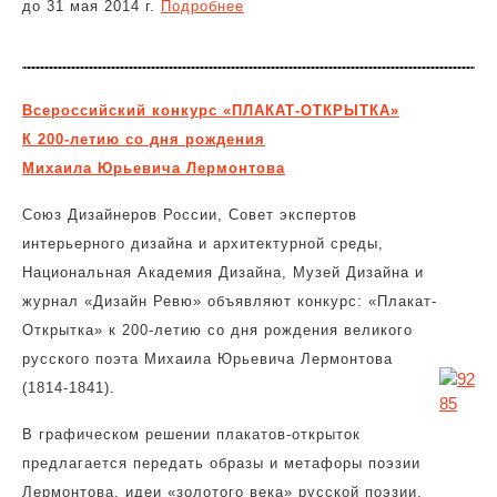
до 31 мая 2014 г.
Подробнее
Всероссийский конкурс «ПЛАКАТ-ОТКРЫТКА»
К 200-летию со дня рождения
Михаила Юрьевича Лермонтова
Союз Дизайнеров России, Совет экспертов
интерьерного дизайна и архитектурной среды,
Национальная Академия Дизайна, Музей Дизайна и
журнал «Дизайн Ревю» объявляют конкурс: «Плакат-
Открытка» к 200-летию со дня рождения великого
русского поэта Михаила Юрьевича Лермонтова
(1814-1841).
В графическом решении плакатов-открыток
предлагается передать образы и метафоры поэзии
Лермонтова, идеи «золотого века» русской поэзии,