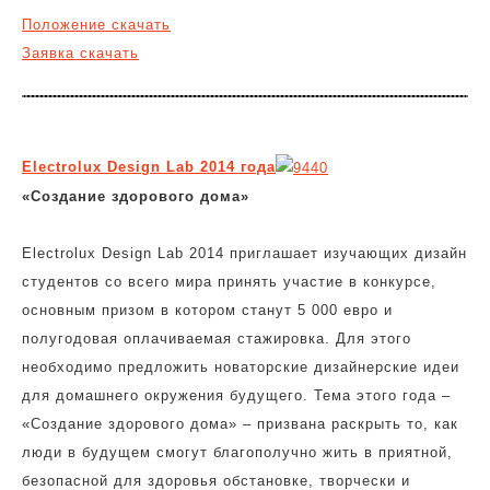
Положение скачать
Заявка скачать
Electrolux Design Lab 2014 года
«Создание здорового дома»
Electrolux Design Lab 2014 приглашает изучающих дизайн
студентов со всего мира принять участие в конкурсе,
основным призом в котором станут 5 000 евро и
полугодовая оплачиваемая стажировка. Для этого
необходимо предложить новаторские дизайнерские идеи
для домашнего окружения будущего. Тема этого года –
«Создание здорового дома» – призвана раскрыть то, как
люди в будущем смогут благополучно жить в приятной,
безопасной для здоровья обстановке, творчески и