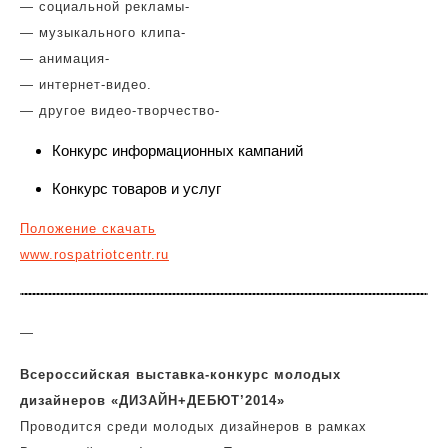
— социальной рекламы-
— музыкального клипа-
— анимация-
— интернет-видео.
— другое видео-творчество-
Конкурс информационных кампаний
Конкурс товаров и услуг
Положение скачать
www.rospatriotcentr.ru
—
Всероссийская выставка-конкурс молодых
дизайнеров
«ДИЗАЙН+ДЕБЮТ’2014»
Проводится среди молодых дизайнеров в рамках