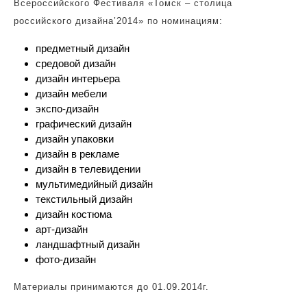
Всероссийского Фестиваля «Томск – столица
российского дизайна’2014» по номинациям:
предметный дизайн
средовой дизайн
дизайн интерьера
дизайн мебели
экспо-дизайн
графический дизайн
дизайн упаковки
дизайн в рекламе
дизайн в телевидении
мультимедийный дизайн
текстильный дизайн
дизайн костюма
арт-дизайн
ландшафтный дизайн
фото-дизайн
Материалы принимаются до 01.09.2014г.