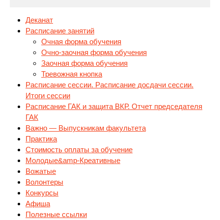
Деканат
Расписание занятий
Очная форма обучения
Очно-заочная форма обучения
Заочная форма обучения
Тревожная
кнопка
Расписание сессии. Расписание досдачи сессии.
Итоги сессии
Расписание ГАК и защита ВКР. Отчет председателя
ГАК
Важно — Выпускникам факультета
Практика
Стоимость оплаты за обучение
Молодые&amp-Креативные
Вожатые
Волонтеры
Конкурсы
Афиша
Полезные ссылки