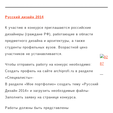
Русский дизайн 2014
К участию в конкурсе приглашаются российские
дизайнеры (граждане РФ), работающие в области
предметного дизайна и архитектуры, а также
студенты профильных вузов. Возрастной ценз
участников не устанавливается.
Чтобы отправить работу на конкурс необходимо:
Создать профиль на сайте archiprofi.ru в разделе
—
«Специалисты»-
В разделе «Мое портфолио» создать тему «Русский
Дизайн 2014» и загрузить необходимые файлы-
Заполнить заявку на странице конкурса.
Работы должны быть представлены