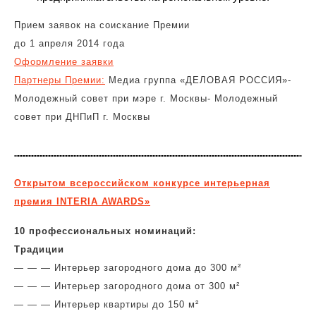
Прием заявок на соискание Премии
до 1 апреля 2014 года
Оформление заявки
Партнеры
Премии:
Медиа группа «ДЕЛОВАЯ РОССИЯ»-
Молодежный совет при мэре г. Москвы- Молодежный
совет при ДНПиП г. Москвы
Открытом всероссийском конкурсе интерьерная
премия INTERIA AWARDS»
10 профессиональных номинаций:
Традиции
— — — Интерьер загородного дома до 300 м²
— — — Интерьер загородного дома от 300 м²
— — — Интерьер квартиры до 150 м²