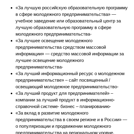
«За лучшую российскую образовательную программу
в сфере молодежного предпринимательства» —
учебное заведение или образовательный центр за
лучшую образовательную программу в сфере
молодежного предпринимательства-
«За лучшее освещение молодежного
предпринимательства средством массовой
информации» — средство массовой информации за
лучшее освещение молодежного
предпринимательства-
«За лучший информационный ресурс о молодежном
предпринимательстве» – сайт посвященный /
освещающий молодежное предпринимательство-
«За лучший продукт для предпринимателей» –
компании за лучший продукт в информационно-
справочной системе- бизнес – планированию-
«За вклад в развитие молодежного
предпринимательства в своем регионе и в России» —
о популяризации и продвижении молодежного
предпринимательства на региональном уровне.