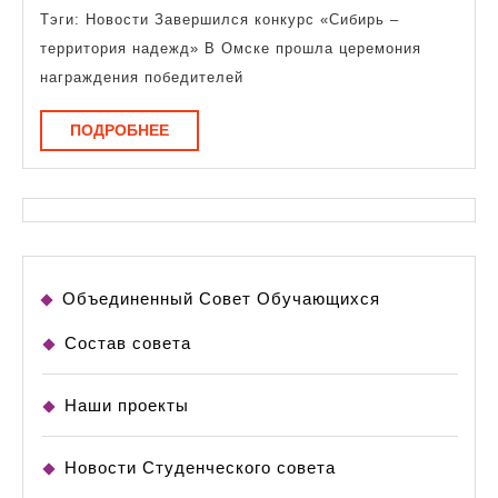
Тэги: Новости Завершился конкурс «Сибирь –
территория надежд» В Омске прошла церемония
награждения победителей
ПОДРОБНЕЕ
ПОДРОБНЕЕ
Объединенный Совет Обучающихся
Состав совета
Наши проекты
Новости Студенческого совета