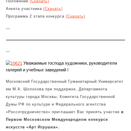
Положение
(Скачать)
Анкета участника
(Скачать)
Программа 2 этапа конкурса
(Скачать)
—
—
Уважаемые господа художники, руководители
галерей и учебных заведений !
Московский Государственный Гуманитарный Университет
им М.А. Шолохова при поддержке, Департамента
культуры города Москвы, Комитета Государственной
Думы РФ по культуре и Федерального агентства
«Россотрудничество» приглашает Вас принять участие
в
Первом Московском Международном конкурсе
искусств «Арт Игрушка».