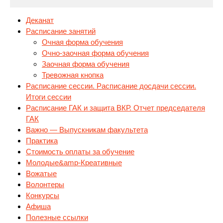
Деканат
Расписание занятий
Очная форма обучения
Очно-заочная форма обучения
Заочная форма обучения
Тревожная
кнопка
Расписание сессии. Расписание досдачи сессии.
Итоги сессии
Расписание ГАК и защита ВКР. Отчет председателя
ГАК
Важно — Выпускникам факультета
Практика
Стоимость оплаты за обучение
Молодые&amp-Креативные
Вожатые
Волонтеры
Конкурсы
Афиша
Полезные ссылки