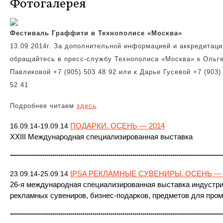
Фотогалерея
Фестиваль Граффити в Технополисе «Москва»
13.09.2014г. За дополнительной информацией и аккредитаци
обращайтесь в пресс-службу Технополиса «Москва» к Ольг
Павликовой +7 (905) 503 48 92 или к Дарье Гусевой +7 (903)
52 41
Подробнее читаем
здесь
ПОДАРКИ. ОСЕНЬ — 2014
16.09.14-19.09.14
XXIII Международная специализированная выставка
IPSA РЕКЛАМНЫЕ СУВЕНИРЫ. ОСЕНЬ — 
23.09.14-25.09.14
26-я международная специализированная выставка индустр
рекламных сувениров, бизнес-подарков, предметов для про