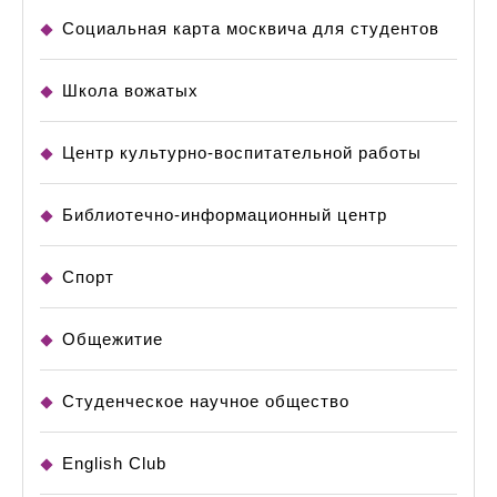
Социальная карта москвича для студентов
Школа вожатых
Центр культурно-воспитательной работы
Библиотечно-информационный центр
Спорт
Общежитие
Студенческое научное общество
English Club