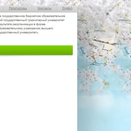
Репетиторы
Контакты
English