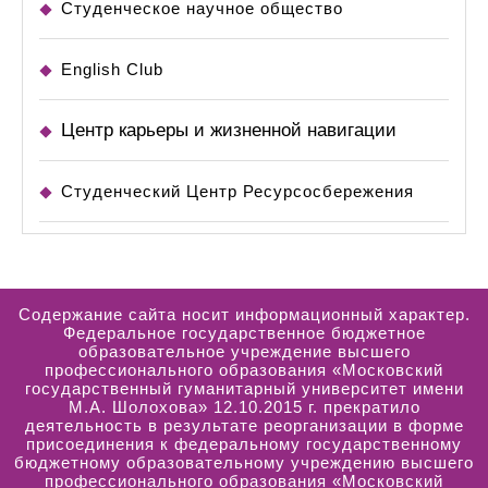
Студенческое научное общество
English Club
Центр карьеры и жизненной навигации
Студенческий Центр Ресурсосбережения
Содержание сайта носит информационный характер.
Федеральное государственное бюджетное
образовательное учреждение высшего
профессионального образования «Московский
государственный гуманитарный университет имени
М.А. Шолохова» 12.10.2015 г. прекратило
деятельность в результате реорганизации в форме
присоединения к федеральному государственному
бюджетному образовательному учреждению высшего
профессионального образования «Московский