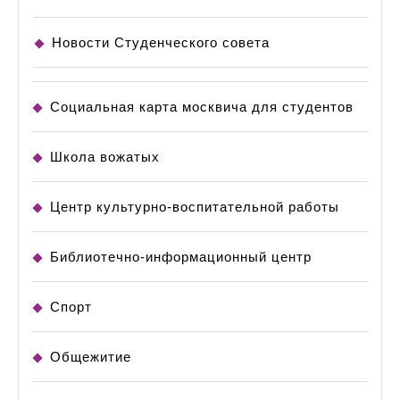
Новости Студенческого совета
Социальная карта москвича для студентов
Школа вожатых
Центр культурно-воспитательной работы
Библиотечно-информационный центр
Спорт
Общежитие