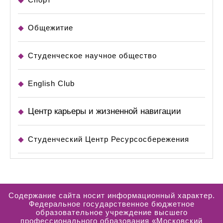
Общежитие
Студенческое научное общество
English Club
Центр карьеры и жизненной навигации
Студенческий Центр Ресурсосбережения
Содержание сайта носит информационный характер.
Федеральное государственное бюджетное
образовательное учреждение высшего
профессионального образования «Московский