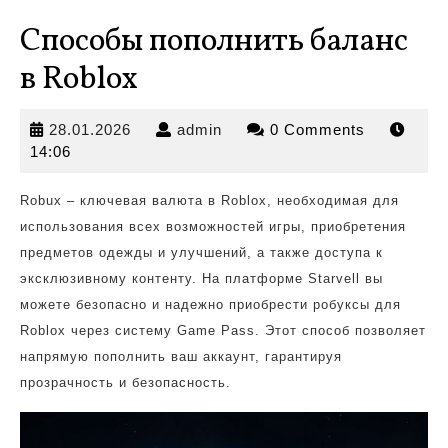
Способы пополнить баланс
в Roblox
28.01.2026
admin
28.01.2026
admin
0 Comments
14:06
Robux – ключевая валюта в Roblox, необходимая для
использования всех возможностей игры, приобретения
предметов одежды и улучшений, а также доступа к
эксклюзивному контенту. На платформе Starvell вы
можете безопасно и надежно приобрести робуксы для
Roblox через систему Game Pass. Этот способ позволяет
напрямую пополнить ваш аккаунт, гарантируя
прозрачность и безопасность.