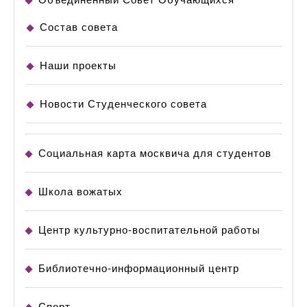
особеннос
его
Состав совета
выбора
Наши проекты
Новости Студенческого совета
Социальная карта москвича для студентов
Школа вожатых
Центр культурно-воспитательной работы
Библиотечно-информационный центр
Спорт