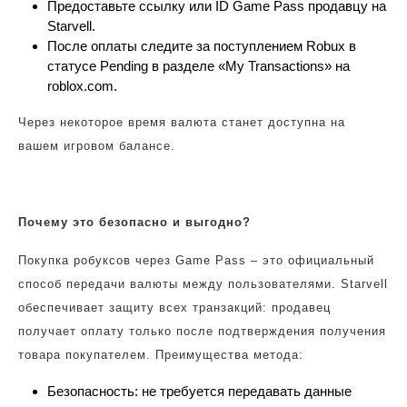
Предоставьте ссылку или ID Game Pass продавцу на
Starvell.
После оплаты следите за поступлением Robux в
статусе Pending в разделе «My Transactions» на
roblox.com.
Через некоторое время валюта станет доступна на
вашем игровом балансе.
Почему это безопасно и выгодно?
Покупка робуксов через Game Pass – это официальный
способ передачи валюты между пользователями. Starvell
обеспечивает защиту всех транзакций: продавец
получает оплату только после подтверждения получения
товара покупателем. Преимущества метода:
Безопасность: не требуется передавать данные