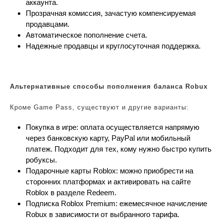
аккаунта.
Прозрачная комиссия, зачастую компенсируемая
продавцами.
Автоматическое пополнение счета.
Надежные продавцы и круглосуточная поддержка.
Альтернативные способы пополнения баланса Robux
Кроме Game Pass, существуют и другие варианты:
Покупка в игре: оплата осуществляется напрямую
через банковскую карту, PayPal или мобильный
платеж. Подходит для тех, кому нужно быстро купить
робуксы.
Подарочные карты Roblox: можно приобрести на
сторонних платформах и активировать на сайте
Roblox в разделе Redeem.
Подписка Roblox Premium: ежемесячное начисление
Robux в зависимости от выбранного тарифа.