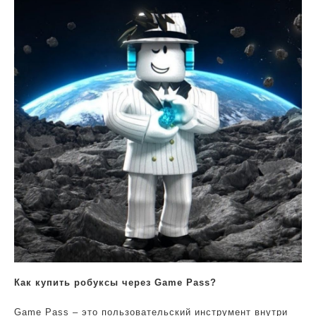
Как купить робуксы через Game Pass?
Game Pass – это пользовательский инструмент внутри