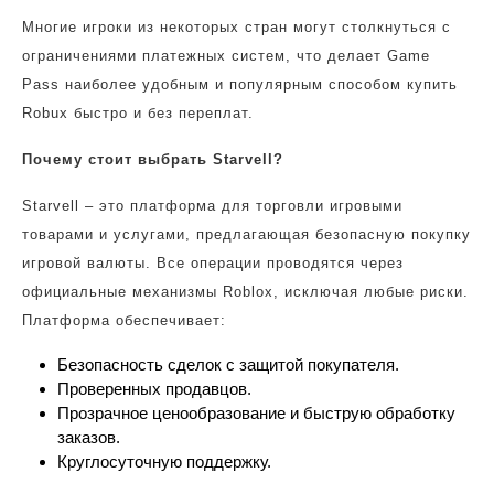
Многие игроки из некоторых стран могут столкнуться с
ограничениями платежных систем, что делает Game
Pass наиболее удобным и популярным способом купить
Robux быстро и без переплат.
Почему стоит выбрать Starvell?
Starvell – это платформа для торговли игровыми
товарами и услугами, предлагающая безопасную покупку
игровой валюты. Все операции проводятся через
официальные механизмы Roblox, исключая любые риски.
Платформа обеспечивает:
Безопасность сделок с защитой покупателя.
Проверенных продавцов.
Прозрачное ценообразование и быструю обработку
заказов.
Круглосуточную поддержку.