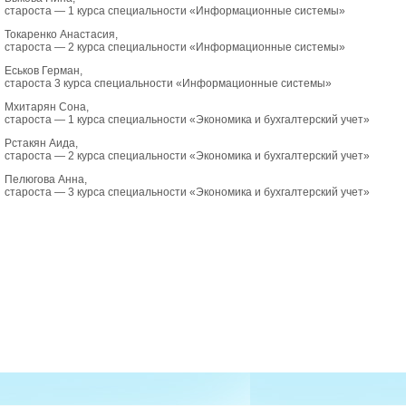
староста — 1 курса специальности «Информационные системы»
Токаренко Анастасия,
староста — 2 курса специальности «Информационные системы»
Еськов Герман,
староста 3 курса специальности «Информационные системы»
Мхитарян Сона,
староста — 1 курса специальности «Экономика и бухгалтерский учет»
Рстакян Аида,
староста — 2 курса специальности «Экономика и бухгалтерский учет»
Пелюгова Анна,
староста — 3 курса специальности «Экономика и бухгалтерский учет»