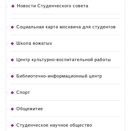
Новости Студенческого совета
Социальная карта москвича для студентов
Школа вожатых
Центр культурно-воспитательной работы
Библиотечно-информационный центр
Спорт
Общежитие
Студенческое научное общество