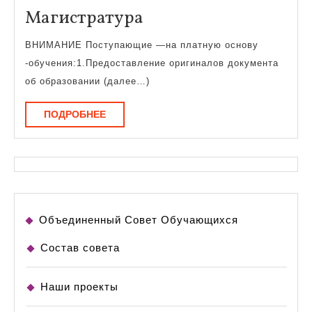
Магистратура
Магистратура
ВНИМАНИЕ Поступающие —на платную основу
-обучения:1.Предоставление оригиналов документа
об образовании (далее…)
ПОДРОБНЕЕ
ПОДРОБНЕЕ
Объединенный Совет Обучающихся
Состав совета
Наши проекты