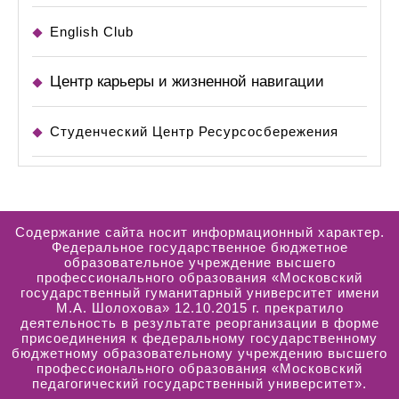
English Club
Центр карьеры и жизненной навигации
Студенческий Центр Ресурсосбережения
Содержание сайта носит информационный характер.
Федеральное государственное бюджетное
образовательное учреждение высшего
профессионального образования «Московский
государственный гуманитарный университет имени
М.А. Шолохова» 12.10.2015 г. прекратило
деятельность в результате реорганизации в форме
присоединения к федеральному государственному
бюджетному образовательному учреждению высшего
профессионального образования «Московский
педагогический государственный университет».