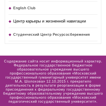
English Club
Центр карьеры и жизненной навигации
Студенческий Центр Ресурсосбережения
Содержание сайта носит информационный характер.
Федеральное государственное бюджетное
образовательное учреждение высшего
профессионального образования «Московский
государственный гуманитарный университет имени
М.А. Шолохова» 12.10.2015 г. прекратило
деятельность в результате реорганизации в форме
присоединения к федеральному государственному
бюджетному образовательному учреждению высшего
профессионального образования «Московский
педагогический государственный университет».