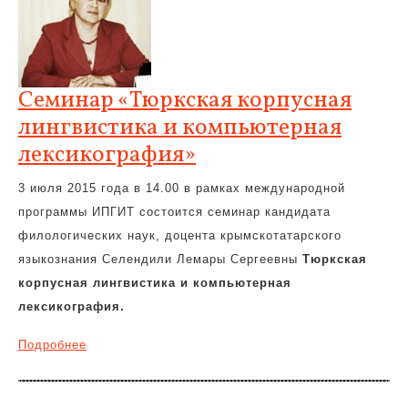
Семинар «Тюркская корпусная
лингвистика и компьютерная
лексикография»
3 июля 2015 года в 14.00 в рамках международной
программы ИПГИТ состоится семинар кандидата
филологических наук, доцента крымскотатарского
языкознания Селендили Лемары Сергеевны
Тюркская
корпусная лингвистика и компьютерная
лексикография.
Подробнее