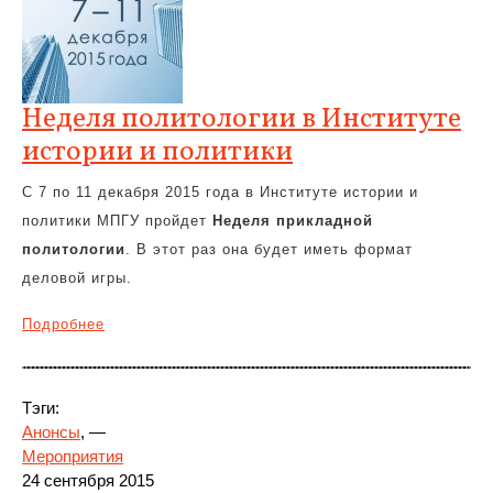
Неделя политологии в Институте
истории и политики
С 7 по 11 декабря 2015 года в Институте истории и
политики МПГУ пройдет
Неделя прикладной
политологии
. В этот раз она будет иметь формат
деловой игры.
Подробнее
Тэги:
Анонсы
, —
Мероприятия
24 сентября 2015