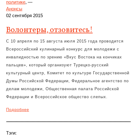
политике
, —
Анонсы
02 сентября 2015
Волонтеры, отзовитесь!
С 10 апреля по 15 августа июля 2015 года проводится
Всероссийский кулинарный конкурс для молодежи с
инвалидностью по зрению «Вкус Востока на кончиках
пальцев», который организуют Турецко-русский
культурный центр, Комитет по культуре Государственной
Думы Российской Федерации, Федеральное агентство по
делам молодежи, Общественная палата Российской
Федерации и Всероссийское общество слепых.
Подробнее
Тэги: