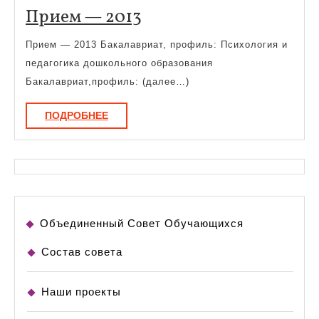
Прием
Прием — 2013
—
Прием — 2013 Бакалавриат, профиль: Психология и
2013
педагогика дошкольного образования
Бакалавриат,профиль: (далее…)
ПОДРОБНЕЕ
ПОДРОБНЕЕ
Объединенный Совет Обучающихся
Состав совета
Наши проекты