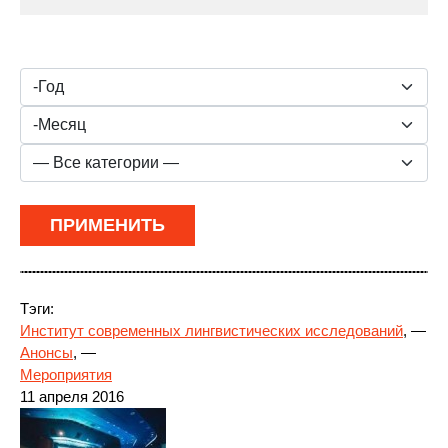
Тэги:
Институт современных лингвистических исследований
, —
Анонсы
, —
Мероприятия
11 апреля 2016