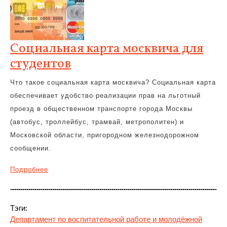
Социальная карта москвича для
студентов
Что такое социальная карта москвича? Социальная карта
обеспечивает удобство реализации прав на льготный
проезд в общественном транспорте города Москвы
(автобус, троллейбус, трамвай, метрополитен) и
Московской области, пригородном железнодорожном
сообщении.
Подробнее
Тэги:
Департамент по воспитательной работе и молодёжной