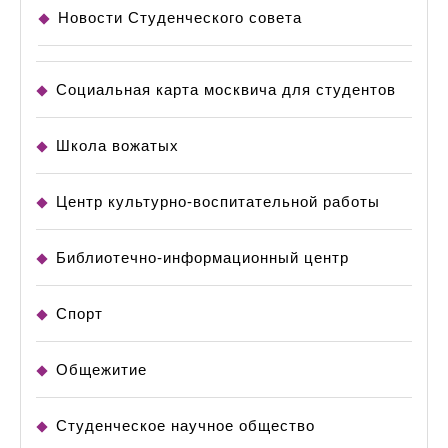
Новости Студенческого совета
Социальная карта москвича для студентов
Школа вожатых
Центр культурно-воспитательной работы
Библиотечно-информационный центр
Спорт
Общежитие
Студенческое научное общество