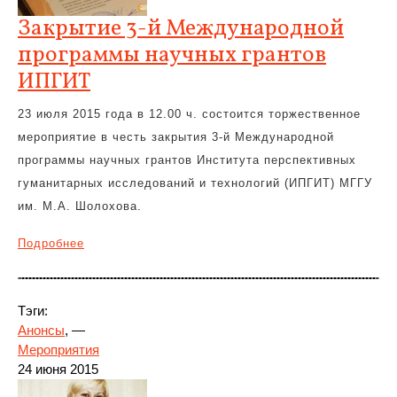
Закрытие 3-й Международной
программы научных грантов
ИПГИТ
23 июля 2015 года в 12.00 ч. состоится торжественное
мероприятие в честь закрытия 3-й Международной
программы научных грантов Института перспективных
гуманитарных исследований и технологий (ИПГИТ) МГГУ
им. М.А. Шолохова.
Подробнее
Тэги:
Анонсы
, —
Мероприятия
24 июня 2015