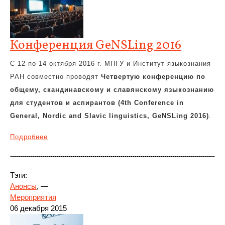
Конференция GeNSLing 2016
С 12 по 14 октября 2016 г. МПГУ и Институт языкознания
РАН совместно проводят
Четвертую конференцию по
общему, скандинавскому и славянскому языкознанию
для студентов и аспирантов (4th Conference in
General, Nordic and Slavic linguistics, GeNSLing 2016)
.
Подробнее
Тэги:
Анонсы
, —
Мероприятия
06 декабря 2015