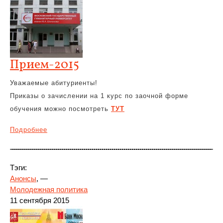
Прием-2015
Уважаемые абитуриенты!
Приказы о зачислении на 1 курс по заочной форме
обучения можно посмотреть
ТУТ
Подробнее
Тэги:
Анонсы
, —
Молодежная политика
11 сентября 2015