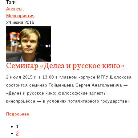
Тэги:
Анонсы
, —
Мероприятия
24 июня 2015
Семинар «Делез и русское кино»
2 июля 2015 г. в 13:00 в главном корпусе МГГУ Шолохова
состоится семинар Тойменцева Сергея Анатольевича —
«Делез и русское кино: философские аспекты
кинопроцесса — в условиях тоталитарного государства»
Подробнее
1
2