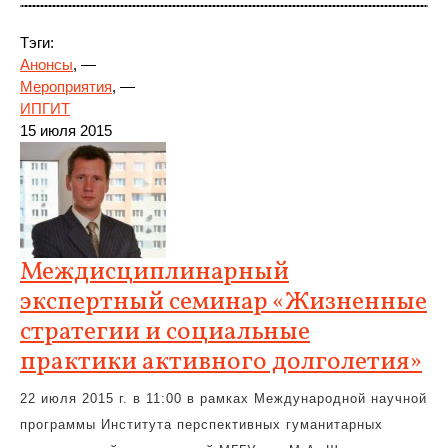
Тэги:
Анонсы
, —
Мероприятия
, —
ИПГИТ
15 июля 2015
Междисциплинарный
экспертный семинар «Жизненные
стратегии и социальные
практики активного долголетия»
22 июля 2015 г. в 11:00 в рамках Международной научной
программы Института перспективных гуманитарных