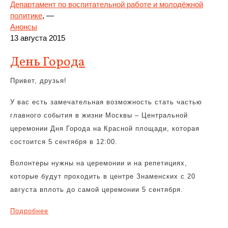
Департамент по воспитательной работе и молодёжной
политике
, —
Анонсы
13 августа 2015
День Города
Привет, друзья!
У вас есть замечательная возможность стать частью
главного события в жизни Москвы – Центральной
церемонии Дня Города на Красной площади, которая
состоится 5 сентября в 12:00.
Волонтеры нужны на церемонии и на репетициях,
которые будут проходить в центре Знаменских с 20
августа вплоть до самой церемонии 5 сентября.
Подробнее