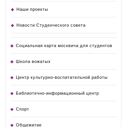
Наши проекты
Новости Студенческого совета
Социальная карта москвича для студентов
Школа вожатых
Центр культурно-воспитательной работы
Библиотечно-информационный центр
Спорт
Общежитие