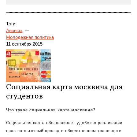
Тэги:
Анонсы
, —
Молодежная политика
11 сентября 2015
Социальная карта москвича для
студентов
Что такое социальная
карта москвича?
Социальная карта обеспечивает удобство реализации
прав на льготный проезд в общественном транспорте