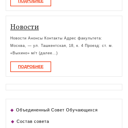
ПОДРОБНЕЕ
ПОДРОБНЕЕ
Новости
Новости
Новости Анонсы Контакты Адрес факультета:
Москва, — ул. Ташкентская, 18, к. 4 Проезд: ст. м.
«Выхино» м/т (далее…)
ПОДРОБНЕЕ
ПОДРОБНЕЕ
Объединенный Совет Обучающихся
Состав совета