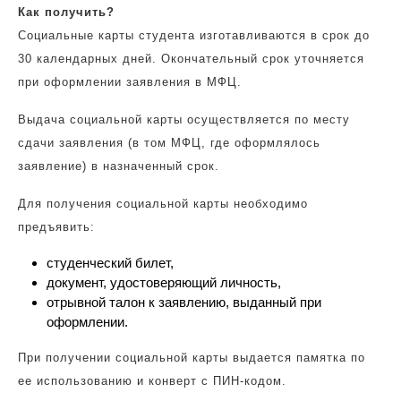
Как получить?
Социальные карты студента изготавливаются в срок до
30 календарных дней. Окончательный срок уточняется
при оформлении заявления в МФЦ.
Выдача социальной карты осуществляется по месту
сдачи заявления (в том МФЦ, где оформлялось
заявление) в назначенный срок.
Для получения социальной карты необходимо
предъявить:
студенческий билет,
документ, удостоверяющий личность,
отрывной талон к заявлению, выданный при
оформлении.
При получении социальной карты выдается памятка по
ее использованию и конверт с ПИН-кодом.