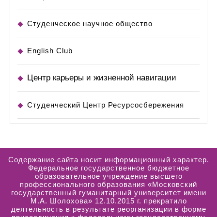
Студенческое научное общество
English Club
Центр карьеры и жизненной навигации
Студенческий Центр Ресурсосбережения
Содержание сайта носит информационный характер.
Федеральное государственное бюджетное
образовательное учреждение высшего
профессионального образования «Московский
государственный гуманитарный университет имени
М.А. Шолохова» 12.10.2015 г. прекратило
деятельность в результате реорганизации в форме