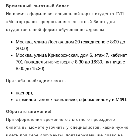
Временный льготный билет
На время оформления социальной карты студента ГУП
«Мосгортранс» предоставляет льготный билет для
студентов очной формы обучения по адресам:
Москва, улица Лесная, дом 20 (ежедневно с 8:00 до
20:00)
Москва, улица Криворожская, дом 6, этаж 7, кабинет
701 (понедельник-четверг с 8:30 до 16:30, пятница с
8:00 до 15:30)
При себе необходимо иметь:
паспорт,
отрывной талон к заявлению, оформленному в МФЦ.
Обратите внимание!
При оформлении временного льготного проездного
билета вы можете уточнить у специалистов, какие нужно
иметь при себе документы, подтверждающие право на