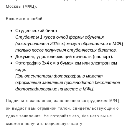
Москвы (МФЦ).
Возьмите с собой:
Студенческий билет
Студенты 1 курса очной формы обучения
(поступившие в 2015 г.) могут обращаться в МФЦ
только после получения студенческих билетов.
Документ, удостоверяющий личность (паспорт).
Фотографию 3х4 см в бумажном или электронном
виде.
При отсутствии фотографии в момент
оформления заявления производится бесплатное
фотографирование на месте в МФЦ.
Подпишите заявление, заполненное сотрудником МФЦ,
он выдаст вам отрывной талон, свидетельствующий о
сдаче заявления. Не потеряйте его, без него вы не
сможете получить социальную карту