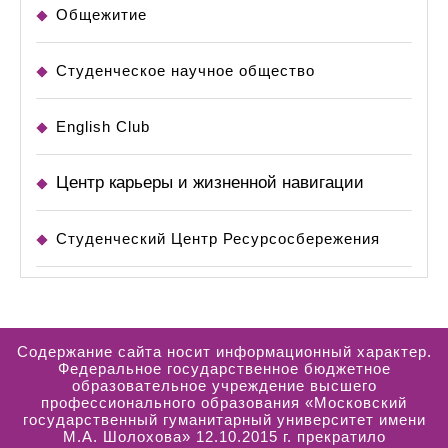
Общежитие
Студенческое научное общество
English Club
Центр карьеры и жизненной навигации
Студенческий Центр Ресурсосбережения
Содержание сайта носит информационный характер.
Федеральное государственное бюджетное
образовательное учреждение высшего
профессионального образования «Московский
государственный гуманитарный университет имени
М.А. Шолохова» 12.10.2015 г. прекратило