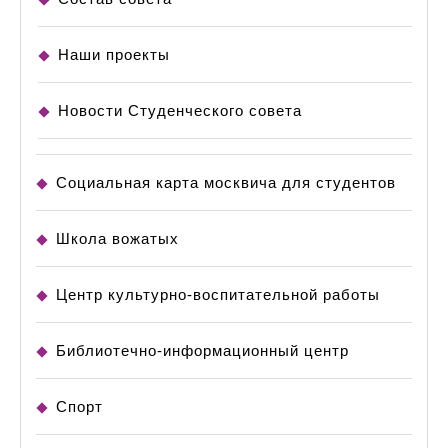
Наши проекты
Новости Студенческого совета
Социальная карта москвича для студентов
Школа вожатых
Центр культурно-воспитательной работы
Библиотечно-информационный центр
Спорт