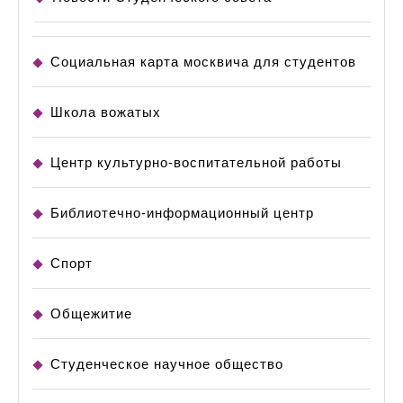
Социальная карта москвича для студентов
Школа вожатых
Центр культурно-воспитательной работы
Библиотечно-информационный центр
Спорт
Общежитие
Студенческое научное общество