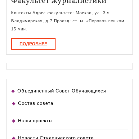
Факульт
Факультет журналистики
журнали
Контакты Адрес факультета: Москва, ул. 3-я
Владимирская, д.7 Проезд: ст. м. «Перово» пешком
15 мин.
ПОДРОБНЕЕ
ПОДРОБНЕЕ
Объединенный Совет Обучающихся
Состав совета
Наши проекты
Новости Студенческого совета