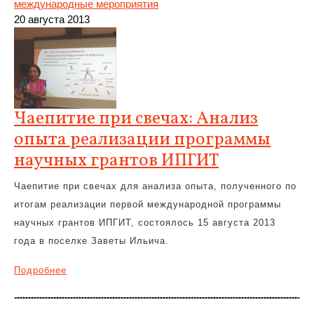
международные мероприятия
20 августа 2013
Чаепитие при свечах: Анализ
опыта реализации программы
научных грантов ИПГИТ
Чаепитие при свечах для анализа опыта, полученного по
итогам реализации первой международной программы
научных грантов ИПГИТ, состоялось 15 августа 2013
года в поселке Заветы Ильича.
Подробнее