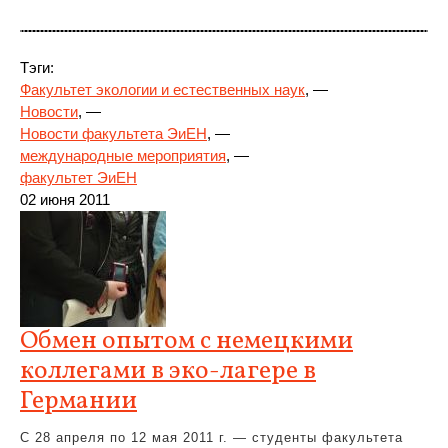
Тэги:
Факультет экологии и естественных наук
, —
Новости
, —
Новости факультета ЭиЕН
, —
международные мероприятия
, —
факультет ЭиЕН
02 июня 2011
Обмен опытом с немецкими
коллегами в эко-лагере в
Германии
С 28 апреля по 12 мая 2011 г. — студенты факультета