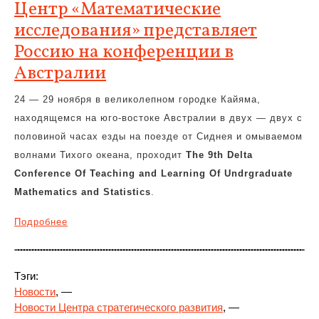
Центр «Математические
исследования» представляет
Россию на конференции в
Австралии
24 — 29 ноября в великолепном городке Кайяма,
находящемся на юго-востоке Австралии в двух — двух с
половиной часах езды на поезде от Сиднея и омываемом
волнами Тихого океана, проходит
The 9th Delta
Conference Of Teaching and Learning Of Undrgraduate
Mathematics and Statistics
.
Подробнее
Тэги:
Новости
, —
Новости Центра стратегического развития
, —