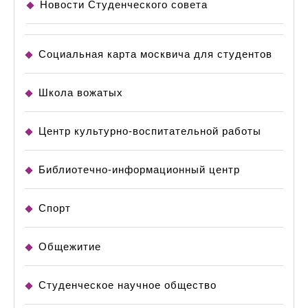
Новости Студенческого совета
Социальная карта москвича для студентов
Школа вожатых
Центр культурно-воспитательной работы
Библиотечно-информационный центр
Спорт
Общежитие
Студенческое научное общество