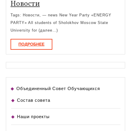
Новости
Новости
Tags: Новости, — news New Year Party «ENERGY
PARTY» All students of Sholokhov Moscow State
University for (далее…)
ПОДРОБНЕЕ
ПОДРОБНЕЕ
Объединенный Совет Обучающихся
Состав совета
Наши проекты