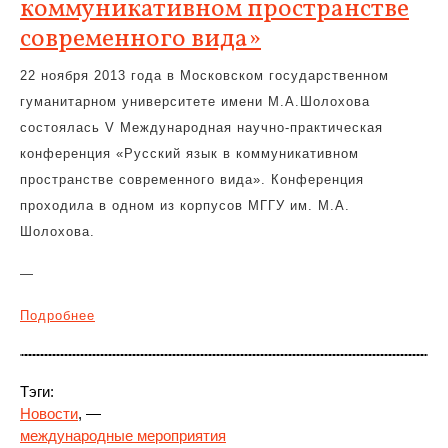
коммуникативном пространстве
современного вида»
22 ноября 2013 года в Московском государственном
гуманитарном университете имени М.А.Шолохова
состоялась V Международная научно-практическая
конференция «Русский язык в коммуникативном
пространстве современного вида». Конференция
проходила в одном из корпусов МГГУ им. М.А.
Шолохова.
—
Подробнее
Тэги:
Новости
, —
международные мероприятия