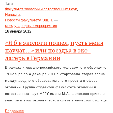
Тэги:
Факультет экологии и естественных наук
, —
Новости
, —
Новости факультета ЭиЕН
, —
международные мероприятия
18 января 2012
«Я б в экологи пошёл, пусть меня
научат…» или поездка в эко-
лагерь в Германии
В рамках «Германо-российского молодежного обмена» -с
19 ноября по 4 декабря 2011 г. стартовала вторая волна
международного образовательного проекта в сфере
экологии. Группа студентов факультета экологии и
естественных наук МГГУ имени М.А. Шолохова приняли
участие в этом экологическом слёте в немецкой столице.
Подробнее