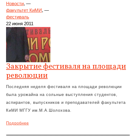
Новости
, —
факультет КиМИ
, —
фестиваль
22 июня 2011
Закрытие фестиваля на площади
революции
Последняя неделя фестиваля на площади революции
была урожайна на сольные выступления студентов,
аспирантов, выпускников и преподавателей факультета
КиМИ МГГУ им.М.А.Шолохова.
Подробнее