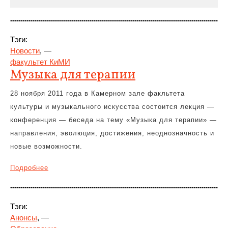
Тэги:
Новости
, —
факультет КиМИ
Музыка для терапии
28 ноября 2011 года в Камерном зале факльтета
культуры
и музыкального искусства состоится лекция —
конференция — беседа на тему «Музыка для терапии» —
направления, эволюция, достижения, неоднозначность и
новые возможности.
Подробнее
Тэги:
Анонсы
, —