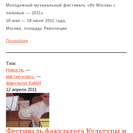
Молодежный музыкальный фестиваль «Из Москвы с
любовью — 2011»
18 мая — 18 июня 2011 года,
Москва, площадь Революции.
Подробнее
Тэги:
Новости
, —
мастер-класс
, —
факультет КиМИ
12 апреля 2011
Фестиваль факультета Культуры и