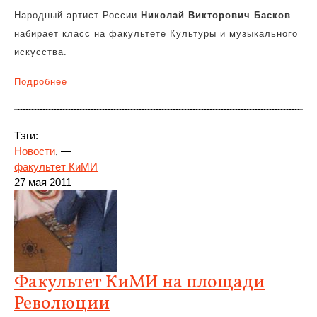
Народный артист России
Николай Викторович Басков
набирает класс на факультете Культуры и музыкального
искусства.
Подробнее
Тэги:
Новости
, —
факультет КиМИ
27 мая 2011
Факультет КиМИ на площади
Революции