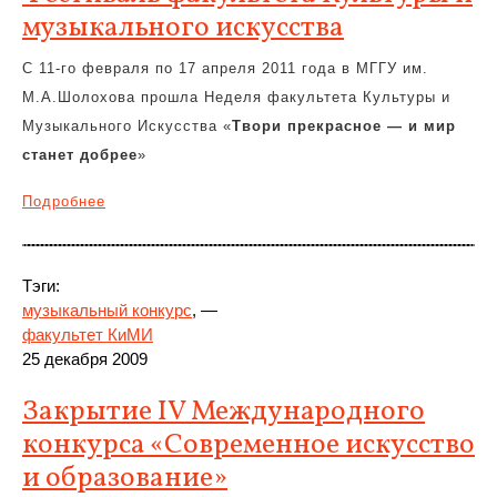
музыкального искусства
C 11-го февраля по 17 апреля 2011 года в МГГУ им.
М.А.Шолохова прошла Неделя факультета Культуры и
Музыкального Искусства «
Твори прекрасное — и мир
станет добрее
»
Подробнее
Тэги:
музыкальный конкурс
, —
факультет КиМИ
25 декабря 2009
Закрытие IV Международного
конкурса «Современное искусство
и образование»