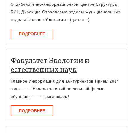
отделы
О Библиотечно-информационном центре Структура
БИЦ Дирекция Отраслевые отделы Функциональные
отделы Главное Уважаемые (далее…)
ПОДРОБНЕЕ
ПОДРОБНЕЕ
Факультет Экологии и
Факультет
естественных наук
Экологии
Главное Информация для абитуриентов Прием 2014
и
года — — Начало занятий на заочной форме
естественных
обучения — — Приглашаем!
наук
ПОДРОБНЕЕ
ПОДРОБНЕЕ