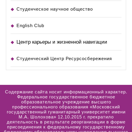
Студенческое научное общество
English Club
Центр карьеры и жизненной навигации
Студенческий Центр Ресурсосбережения
Содержание сайта носит информационный характер.
Федеральное государственное бюджетное
образовательное учреждение высшего
профессионального образования «Московский
государственный гуманитарный университет имени
М.А. Шолохова» 12.10.2015 г. прекратило
деятельность в результате реорганизации в форме
присоединения к федеральному государственному
бюджетному образовательному учреждению высшего