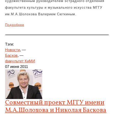
художественным руководителем эстрадного отделения
факультета культуры и музыкального искусства МГГУ
им.М.А.Шолохова Валерием Сюткиным.
Подробнее
Тэги:
Новости
, —
Басков
, —
факультет КиМИ
07 июня 2011
Совместный проект МГГУ имени
М.А.Шолохова и Николая Баскова