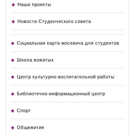
Наши проекты
Новости Студенческого совета
Социальная карта москвича для студентов
Школа вожатых
Центр культурно-воспитательной работы
Библиотечно-информационный центр
Спорт
Общежитие