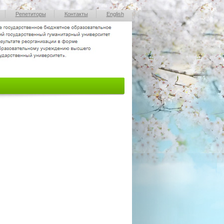
Репетиторы
Контакты
English