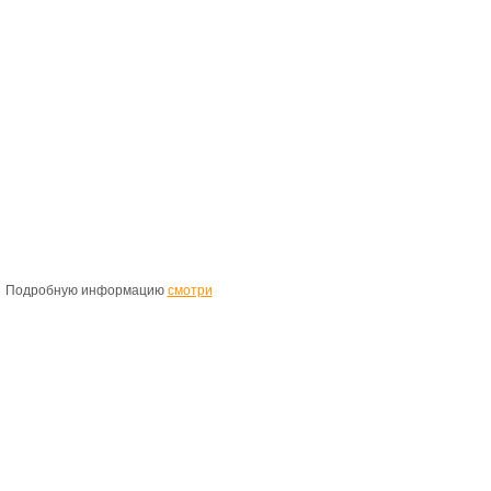
Подробную информацию
смотри