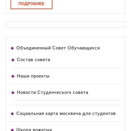
ПОДРОБНЕЕ
ПОДРОБНЕЕ
Объединенный Совет Обучающихся
Состав совета
Наши проекты
Новости Студенческого совета
Социальная карта москвича для студентов
Школа вожатых