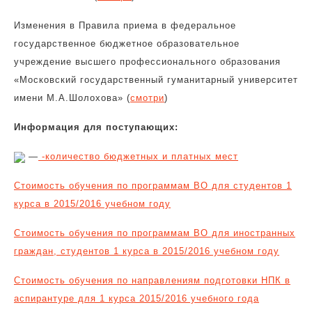
Изменения в Правила приема в федеральное
государственное бюджетное образовательное
учреждение высшего профессионального образования
«Московский государственный гуманитарный университет
имени М.А.Шолохова» (
смотри
)
Информация для поступающих:
—
-количество бюджетных и платных мест
Стоимость обучения по программам ВО для студентов 1
курса в 2015/2016 учебном году
Стоимость обучения по программам ВО для иностранных
граждан, студентов 1 курса в 2015/2016 учебном году
Стоимость обучения по направлениям подготовки НПК в
аспирантуре для 1 курса 2015/2016 учебного года