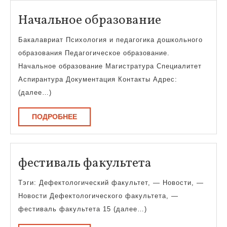
Начальное
Начальное образование
образован
Бакалавриат Психология и педагогика дошкольного
образования Педагогическое образование.
Начальное образование Магистратура Специалитет
Аспирантура Документация Контакты Адрес:
(далее…)
ПОДРОБНЕЕ
ПОДРОБНЕЕ
фестиваль
фестиваль факультета
факультета
Тэги: Дефектологический факультет, — Новости, —
Новости Дефектологического факультета, —
фестиваль факультета 15 (далее…)