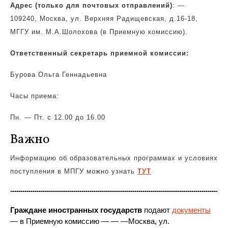
Адрес (только для почтовых отправлений)
: —
109240, Москва, ул. Верхняя Радищевская, д.16-18,
МГГУ им. М.А.Шолохова (в Приемную комиссию).
Ответственный секретарь приемной комиссии:
Бурова Ольга Геннадьевна
Часы приема:
Пн. — Пт. с 12.00 до 16.00
Важно
Информацию об образовательных программах и условиях
поступления в МПГУ можно узнать
ТУТ
Граждане иностранных государств
подают
документы
— в Приемную комиссию — — —
Москва, ул.