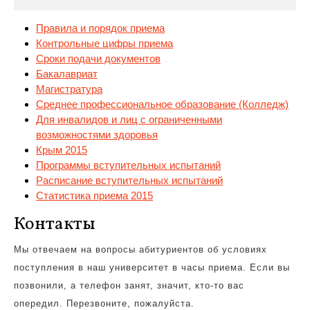
Правила и порядок приема
Контрольные цифры приема
Сроки подачи документов
Бакалавриат
Магистратура
Среднее
профессиональное образование (Колледж)
Для инвалидов и лиц с ограниченными
возможностями здоровья
Крым 2015
Программы вступительных испытаний
Расписание вступительных испытаний
Статистика приема 2015
Контакты
Мы отвечаем на вопросы абитуриентов об условиях
поступления в наш университет в часы приема. Если вы
позвонили, а телефон занят, значит, кто-то вас
опередил. Перезвоните, пожалуйста.