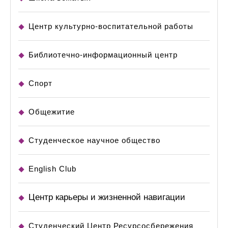
Центр культурно-воспитательной работы
Библиотечно-информационный центр
Спорт
Общежитие
Студенческое научное общество
English Club
Центр карьеры и жизненной навигации
Студенческий Центр Ресурсосбережения