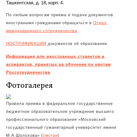
Ташкентская, д. 18, корп. 4.
По любым вопросам приема и подачи документов
иностраными гражданами обращаться в
Отдел
международного сотрудничества
НОСТРИФИКАЦИЯ
документов об образовании.
Информация для иностранных студентов и
аспирантов, принятых на обучение по квотам
Россотрудничества
Фотогалерея
Правила приема в федеральное государственное
бюджетное образовательное учреждение высшего
профессионального образования «Московский
государственный гуманитарный университет имени
М.А.Шолохова» (
смотри
)