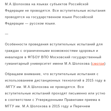
М.А.Шолохова на языках субъектов Российской
Федерации не проводятся. Все вступительные испытания
проводятся на государственном языке Российской
Федерации — русском языке.
—
Особенности проведения вступительных испытаний
для
граждан с ограниченными возможностями здоровья и
инвалидов в ФГБОУ ВПО Московский государственный
гуманитарный университет имени М.А.Шолохова (
смотри
)
Обращаем внимание, что вступительные испытания с
использованием дистанционных технологий в 2015 году в
-МГГУ им. М.А.Шолохова не проводятся. Все
вступительные испытаний проходят письменно или устно
в соответствии с Утвержденными Правилами приема в
МГГУ им. М.А.Шолохова в 2015 году и Перечнем