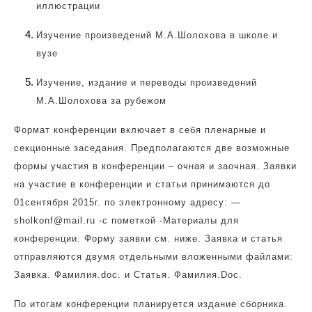
иллюстрации
Изучение произведений М.А.Шолохова в школе и
вузе
Изучение, издание и переводы произведений
М.А.Шолохова за рубежом
Формат конференции включает в себя пленарные и
секционные заседания. Предполагаются две возможные
формы участия в конференции – очная и заочная. Заявки
на участие в конференции и статьи принимаются до
01сентября 2015г. по электронному адресу: —
sholkonf
@mail.ru -c пометкой -Материалы для
конференции. Форму заявки см. ниже. Заявка и статья
отправляются двумя отдельными вложенными файлами:
Заявка. Фамилия.doc. и Статья. Фамилия.Doc.
По итогам конференции планируется издание сборника.