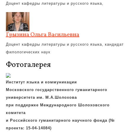
Доцент кафедры литературы и русского языка,
Грызина Ольга Васильевна
Доцент кафедры литературы и русского языка, кандидат
филологических наук
Фотогалерея
Институт языка и коммуникации
Московского государственного гуманитарного
университета им. М.А.Шолохова
при поддержке Международного Шолоховского
комитета
и Российского гуманитарного научного фонда (№
проекта: 15-04-14084)