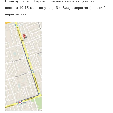
Проезд:
ст. м. «Перово» (первый вагон из центра)
пешком 10-15 мин. по улице 3-я Владимирская (пройти 2
перекрестка).