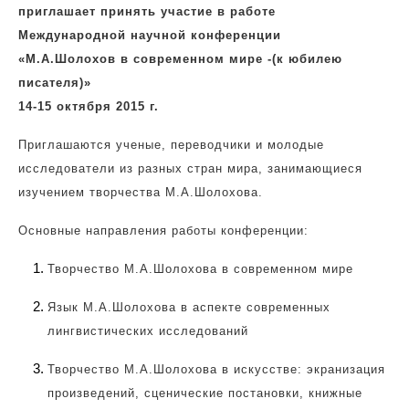
приглашает принять участие в работе
Международной научной конференции
«М.А.Шолохов в современном мире -(к юбилею
писателя)»
14-15 октября 2015 г.
Приглашаются ученые, переводчики и молодые
исследователи из разных стран мира, занимающиеся
изучением творчества М.А.Шолохова.
Основные направления работы конференции:
Творчество М.А.Шолохова в современном мире
Язык М.А.Шолохова в аспекте современных
лингвистических исследований
Творчество М.А.Шолохова в искусстве: экранизация
произведений, сценические постановки, книжные