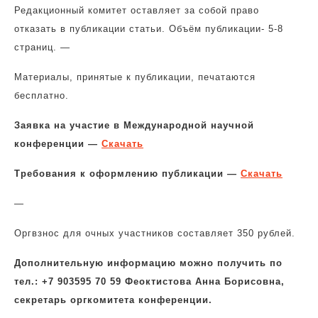
Редакционный комитет оставляет за собой право
отказать в публикации статьи. Объём публикации- 5-8
страниц. —
Материалы, принятые к публикации, печатаются
бесплатно.
Заявка на участие в Международной научной
конференции —
Скачать
Требования к оформлению публикации —
Скачать
—
Оргвзнос для очных участников составляет 350 рублей.
Дополнительную информацию можно получить по
тел.: +7 903595 70 59 Феоктистова Анна Борисовна,
секретарь оргкомитета конференции.