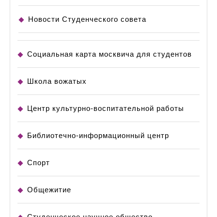
Новости Студенческого совета
Социальная карта москвича для студентов
Школа вожатых
Центр культурно-воспитательной работы
Библиотечно-информационный центр
Спорт
Общежитие
Студенческое научное общество