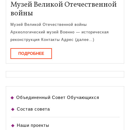
Музей Великой Отечественной
Музей
войны
Великой
Музей Великой Отечественной войны
Отечественной
Археологический музей Военно — историческая
войны
реконструкция Контакты Адрес (далее…)
ПОДРОБНЕЕ
ПОДРОБНЕЕ
Объединенный Совет Обучающихся
Состав совета
Наши проекты