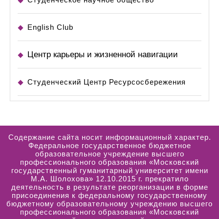
English Club
Центр карьеры и жизненной навигации
Студенческий Центр Ресурсосбережения
Содержание сайта носит информационный характер.
Федеральное государственное бюджетное
образовательное учреждение высшего
профессионального образования «Московский
государственный гуманитарный университет имени
М.А. Шолохова» 12.10.2015 г. прекратило
деятельность в результате реорганизации в форме
присоединения к федеральному государственному
бюджетному образовательному учреждению высшего
профессионального образования «Московский