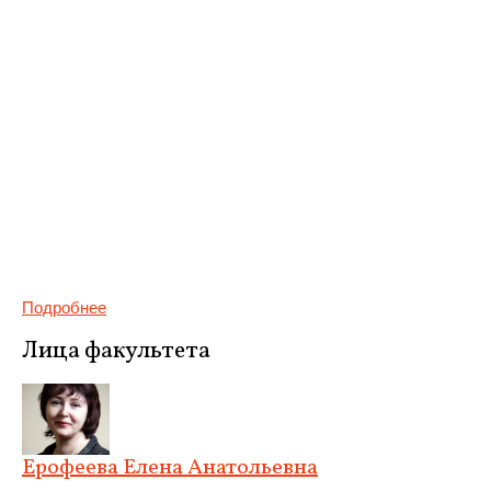
Подробнее
Лица факультета
Ерофеева Елена Анатольевна