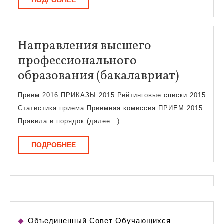
ПОДРОБНЕЕ
Направления высшего
профессионального
Направ
образования (бакалавриат)
высшег
Прием 2016 ПРИКАЗЫ 2015 Рейтинговые списки 2015
профес
Статистика приема Приемная комиссия ПРИЕМ 2015
образо
Правила и порядок (далее…)
(бакала
ПОДРОБНЕЕ
ПОДРОБНЕЕ
Объединенный Совет Обучающихся