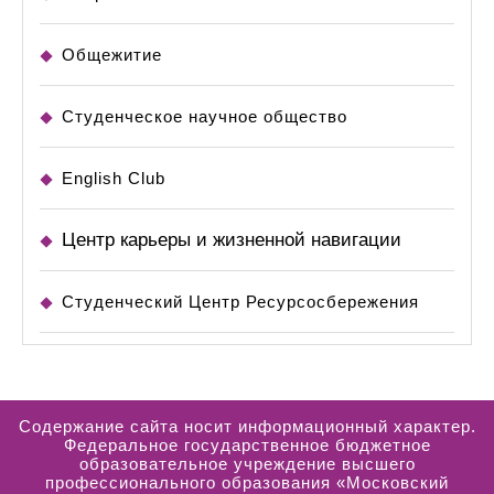
Общежитие
Студенческое научное общество
English Club
Центр карьеры и жизненной навигации
Студенческий Центр Ресурсосбережения
Содержание сайта носит информационный характер.
Федеральное государственное бюджетное
образовательное учреждение высшего
профессионального образования «Московский