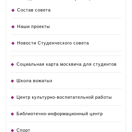
Состав совета
Наши проекты
Новости Студенческого совета
Социальная карта москвича для студентов
Школа вожатых
Центр культурно-воспитательной работы
Библиотечно-информационный центр
Спорт