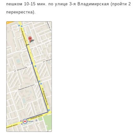
пешком 10-15 мин. по улице 3-я Владимирская (пройти 2
перекрестка).