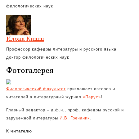
филологических наук
Илона Кишш
Профессор кафедры литературы и русского языка,
доктор филологических наук
Фотогалерея
Филологический факультет
приглашает авторов и
читателей в литературный журнал
«Парус»
!
Главный редактор – д.ф.н., проф. кафедры русской и
зарубежной литературы
И.В. Гречаник
.
К читателю