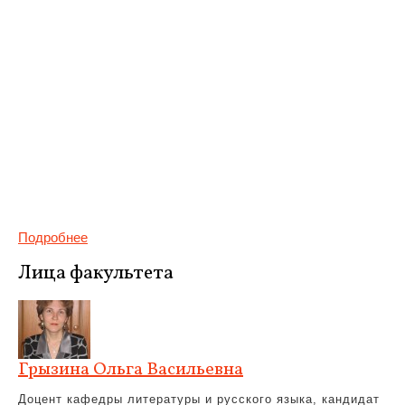
Подробнее
Лица факультета
Грызина Ольга Васильевна
Доцент кафедры литературы и русского языка, кандидат