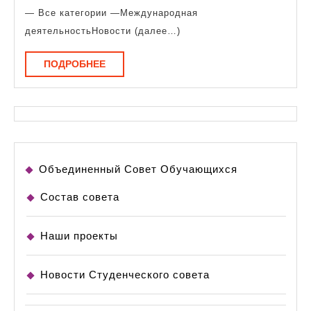
— Все категории —Международная
деятельностьНовости (далее…)
ПОДРОБНЕЕ
ПОДРОБНЕЕ
Объединенный Совет Обучающихся
Состав совета
Наши проекты
Новости Студенческого совета