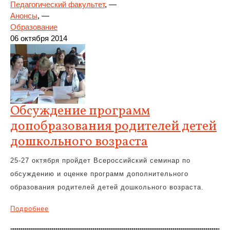
Педагогический факультет
, —
Анонсы
, —
Образование
06 октября 2014
Обсуждение программ
допобразования родителей детей
дошкольного возраста
25-27 октября пройдет Всероссийский семинар по
обсуждению и оценке программ дополнительного
образования родителей детей дошкольного возраста.
Подробнее