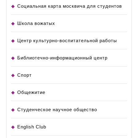
Социальная карта москвича для студентов
Школа вожатых
Центр культурно-воспитательной работы
Библиотечно-информационный центр
Спорт
Общежитие
Студенческое научное общество
English Club