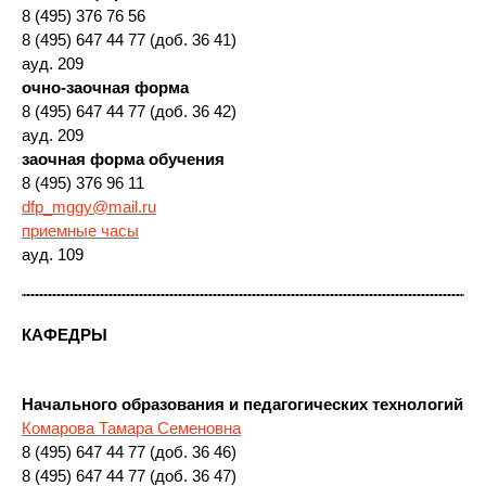
8 (495) 376 76 56
8 (495) 647 44 77 (доб. 36 41)
ауд. 209
очно-заочная форма
8 (495) 647 44 77 (доб. 36 42)
ауд. 209
заочная форма обучения
8 (495) 376 96 11
dfp_mggy@mail.ru
приемные часы
ауд. 109
КАФЕДРЫ
Начального образования и педагогических технологий
Комарова Тамара Семеновна
8 (495) 647 44 77 (доб. 36 46)
8 (495) 647 44 77 (доб. 36 47)