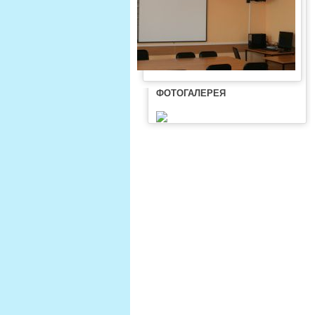
ФОТОГАЛЕРЕЯ