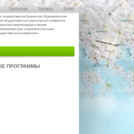
Репетиторы
Контакты
English
ЫЕ ПРОГРАММЫ