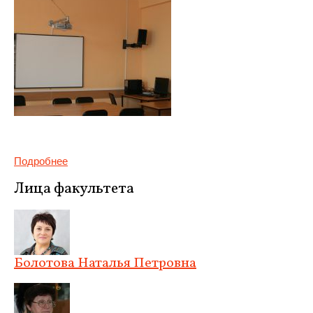
Подробнее
Лица факультета
Болотова Наталья Петровна