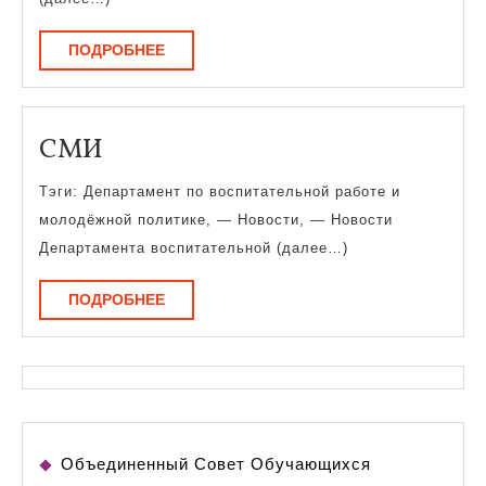
ПОДРОБНЕЕ
ПОДРОБНЕЕ
СМИ
СМИ
Тэги: Департамент по воспитательной работе и
молодёжной политике, — Новости, — Новости
Департамента воспитательной (далее…)
ПОДРОБНЕЕ
ПОДРОБНЕЕ
Объединенный Совет Обучающихся