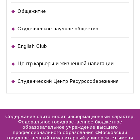
Общежитие
Студенческое научное общество
English Club
Центр карьеры и жизненной навигации
Студенческий Центр Ресурсосбережения
Содержание сайта носит информационный характер.
Федеральное государственное бюджетное
образовательное учреждение высшего
профессионального образования «Московский
государственный гуманитарный университет имени