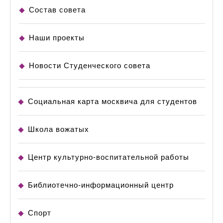
Состав совета
Наши проекты
Новости Студенческого совета
Социальная карта москвича для студентов
Школа вожатых
Центр культурно-воспитательной работы
Библиотечно-информационный центр
Спорт