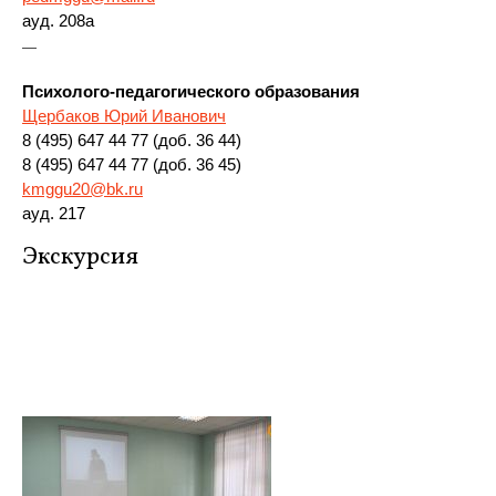
ауд. 208а
—
Психолого-педагогического образования
Щербаков Юрий Иванович
8 (495) 647 44 77 (доб. 36 44)
8 (495) 647 44 77 (доб. 36 45)
kmggu20@bk.ru
ауд. 217
Экскурсия