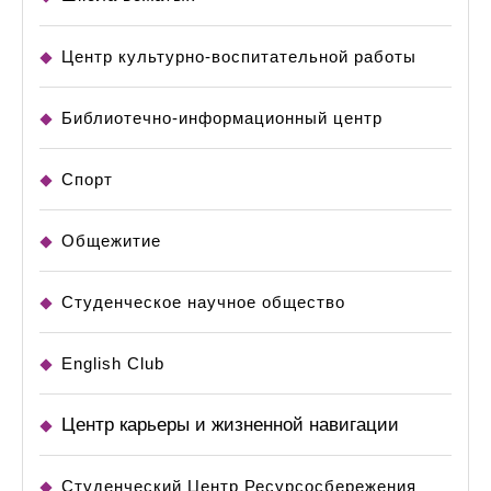
Центр культурно-воспитательной работы
Библиотечно-информационный центр
Спорт
Общежитие
Студенческое научное общество
English Club
Центр карьеры и жизненной навигации
Студенческий Центр Ресурсосбережения