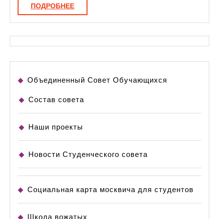
ПОДРОБНЕЕ
ПОДРОБНЕЕ
Объединенный Совет Обучающихся
Состав совета
Наши проекты
Новости Студенческого совета
Социальная карта москвича для студентов
Школа вожатых