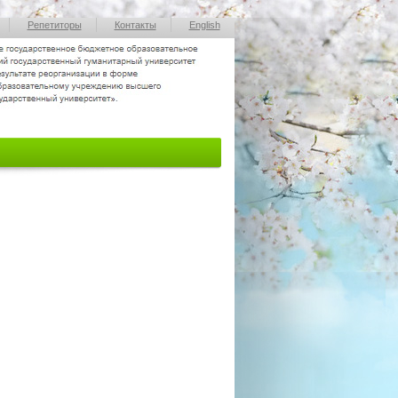
Репетиторы
Контакты
English