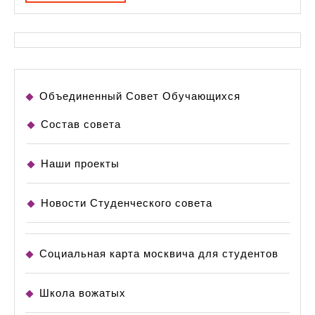
Объединенный Совет Обучающихся
Состав совета
Наши проекты
Новости Студенческого совета
Социальная карта москвича для студентов
Школа вожатых