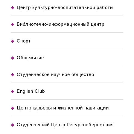
Центр культурно-воспитательной работы
Библиотечно-информационный центр
Спорт
Общежитие
Студенческое научное общество
English Club
Центр карьеры и жизненной навигации
Студенческий Центр Ресурсосбережения