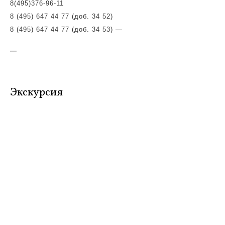
8(495)
376-96-11
8 (495) 647 44 77 (доб. 34 52)
8 (495) 647 44 77 (доб. 34 53)
—
—
Экскурсия