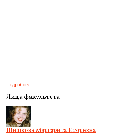
Подробнее
Лица факультета
Шишкова Маргарита Игоревна