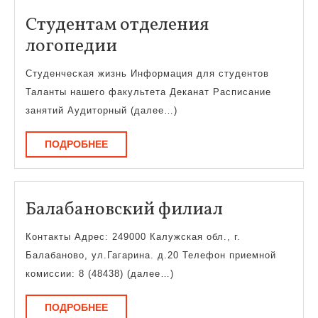
Студентам отделения
Студентам
логопедии
отделения
Студенческая жизнь Информация для студентов
логопедии
Таланты нашего факультета Деканат Расписание
занятий Аудиторный (далее…)
ПОДРОБНЕЕ
ПОДРОБНЕЕ
Балабанов
Балабановский филиал
филиал
Контакты Адрес: 249000 Калужская обл., г.
Балабаново, ул.Гагарина. д.20 Телефон приемной
комиссии: 8 (48438) (далее…)
ПОДРОБНЕЕ
ПОДРОБНЕЕ