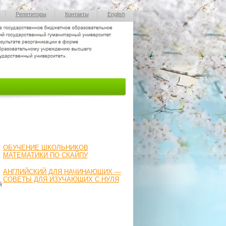
Репетиторы
Контакты
English
ОБУЧЕНИЕ ШКОЛЬНИКОВ
МАТЕМАТИКИ ПО СКАЙПУ
АНГЛИЙСКИЙ ДЛЯ НАЧИНАЮЩИХ —
СОВЕТЫ ДЛЯ ИЗУЧАЮЩИХ С НУЛЯ
й