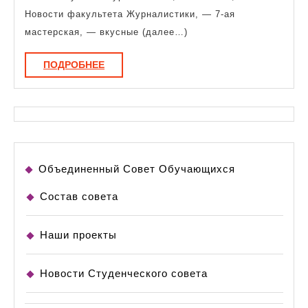
Новости факультета Журналистики, — 7-ая
мастерская, — вкусные (далее…)
ПОДРОБНЕЕ
ПОДРОБНЕЕ
Объединенный Совет Обучающихся
Состав совета
Наши проекты
Новости Студенческого совета