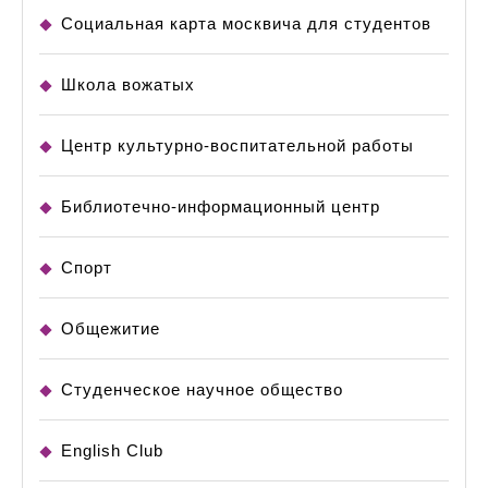
Социальная карта москвича для студентов
Школа вожатых
Центр культурно-воспитательной работы
Библиотечно-информационный центр
Спорт
Общежитие
Студенческое научное общество
English Club