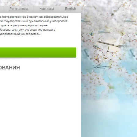
Репетиторы
Контакты
English
ОВАНИЯ