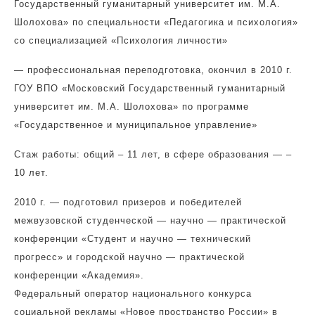
Государственный гуманитарный университет им. М.А.
Шолохова» по специальности «Педагогика и психология»
со специализацией «Психология личности»
— профессиональная переподготовка, окончил в 2010 г.
ГОУ ВПО «Московский Государственный гуманитарный
университет им. М.А. Шолохова» по программе
«Государственное и муниципальное управление»
Стаж работы: общий – 11 лет, в сфере образования — –
10 лет.
2010 г. — подготовил призеров и победителей
межвузовской студенческой — научно — практической
конференции «Студент и научно — технический
прогресс» и городской научно — практической
конференции «Академия».
Федеральный оператор национального конкурса
социальной рекламы «Новое пространство России» в