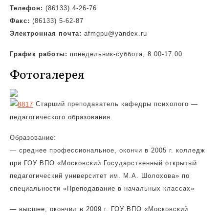
Телефон:
(86133) 4-26-76
Факс:
(86133) 5-62-87
Электронная почта:
afmgpu@yandex.ru
График работы:
понедельник-суббота, 8.00-17.00
Фотогалерея
Старший преподаватель кафедры психолого —
педагогического образования.
Образование:
— среднее профессиональное, окончи в 2005 г. колледж
при ГОУ ВПО «Московский Государственный открытый
педагогический университет им. М.А. Шолохова» по
специальности «Преподавание в начальных классах»
— высшее, окончил в 2009 г. ГОУ ВПО «Московский