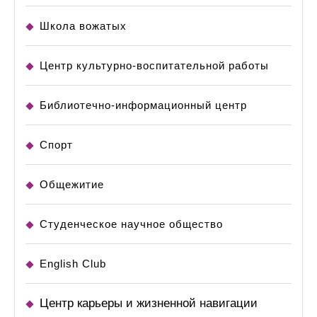
Школа вожатых
Центр культурно-воспитательной работы
Библиотечно-информационный центр
Спорт
Общежитие
Студенческое научное общество
English Club
Центр карьеры и жизненной навигации