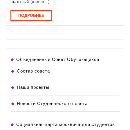
для
льготный (далее…)
студентов
ПОДРОБНЕЕ
ПОДРОБНЕЕ
Объединенный Совет Обучающихся
Состав совета
Наши проекты
Новости Студенческого совета
Социальная карта москвича для студентов