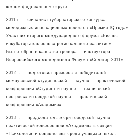
южном федеральном округе.
2011 г. — финалист губернаторского конкурса
молодежных инновационных проектов «Премия IQ года».
Участник второго международного форума «Бизнес-
инкубаторы как основа регионального развития».
Был отобран в качестве тренера — инструктора
Всероссийского молодежного Форума «Селигер-2011».
2012 г. — подготовил призеров и победителей
межвузовской студенческой — научно — практической
конференции «Студент и научно — технический
прогресс» и городской научно — практической
конференции «Академия». —
2013 г. — председатель жюри городской научно —
практической конференции «Академия» в секции
«Психология и социология» среди учащихся школ.