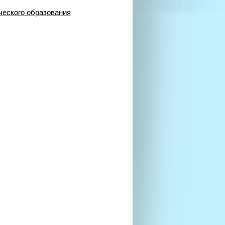
ческого образования