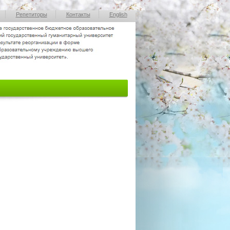
Репетиторы
Контакты
English