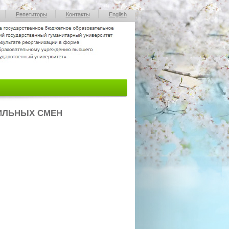
Репетиторы
Контакты
English
ИЛЬНЫХ СМЕН