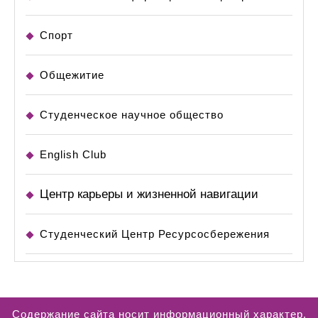
Спорт
Общежитие
Студенческое научное общество
English Club
Центр карьеры и жизненной навигации
Студенческий Центр Ресурсосбережения
Содержание сайта носит информационный характер.