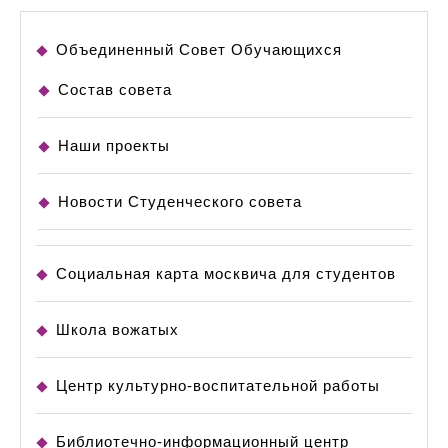
Объединенный Совет Обучающихся
Состав совета
Наши проекты
Новости Студенческого совета
Социальная карта москвича для студентов
Школа вожатых
Центр культурно-воспитательной работы
Библиотечно-информационный центр