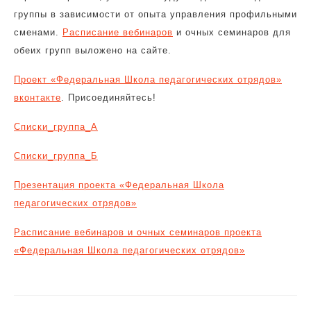
группы в зависимости от опыта управления профильными
сменами.
Расписание вебинаров
и очных семинаров для
обеих групп выложено на сайте.
Проект «Федеральная Школа педагогических отрядов»
вконтакте
. Присоединяйтесь!
Списки_группа_А
Списки_группа_Б
Презентация проекта «Федеральная Школа
педагогических отрядов»
Расписание вебинаров и очных семинаров проекта
«Федеральная Школа педагогических отрядов»
Навигация
по