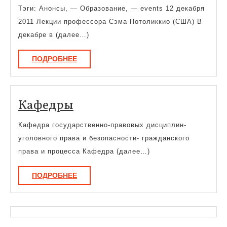
Тэги: Анонсы, — Образование, — events 12 декабря
2011 Лекции профессора Сэма Потоликкио (США) В
декабре в (далее…)
ПОДРОБНЕЕ
ПОДРОБНЕЕ
Кафедры
Кафедры
Кафедра государственно-правовых дисциплин-
уголовного права и безопасности- гражданского
права и процесса Кафедра (далее…)
ПОДРОБНЕЕ
ПОДРОБНЕЕ