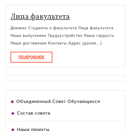
Лица
Лица факультета
факультета
Деканат Студенты о факультете Лица факультета
Наши выпускники Трудоустройство Наша гордость
Наши достижения Контакты Адрес (далее…)
ПОДРОБНЕЕ
ПОДРОБНЕЕ
Объединенный Совет Обучающихся
Состав совета
Наши проекты