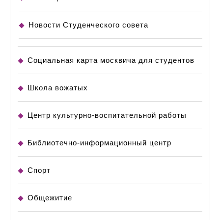
Новости Студенческого совета
Социальная карта москвича для студентов
Школа вожатых
Центр культурно-воспитательной работы
Библиотечно-информационный центр
Спорт
Общежитие