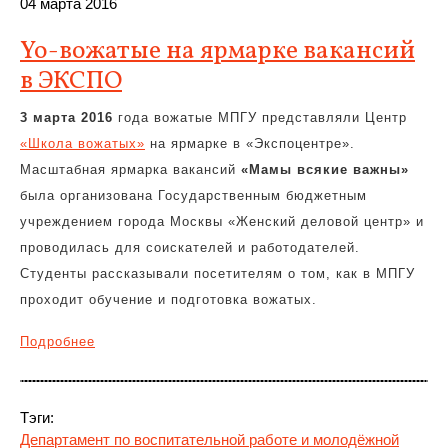
04 марта 2016
Yo-вожатые на ярмарке вакансий
в ЭКСПО
3 марта 2016
года вожатые МПГУ представляли Центр
«Школа вожатых»
на ярмарке в «Экспоцентре».
Масштабная ярмарка вакансий
«Мамы всякие важны»
была организована Государственным бюджетным
учреждением города Москвы «Женский деловой центр» и
проводилась для соискателей и работодателей.
Студенты рассказывали посетителям о том, как в МПГУ
проходит обучение и подготовка вожатых.
Подробнее
Тэги:
Департамент по воспитательной работе и молодёжной