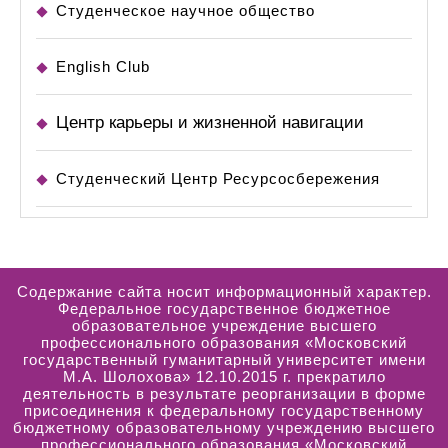
Студенческое научное общество
English Club
Центр карьеры и жизненной навигации
Студенческий Центр Ресурсосбережения
Содержание сайта носит информационный характер.
Федеральное государственное бюджетное
образовательное учреждение высшего
профессионального образования «Московский
государственный гуманитарный университет имени
М.А. Шолохова» 12.10.2015 г. прекратило
деятельность в результате реорганизации в форме
присоединения к федеральному государственному
бюджетному образовательному учреждению высшего
профессионального образования «Московский