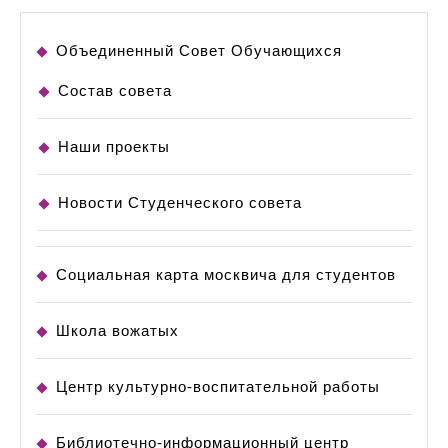
Объединенный Совет Обучающихся
Состав совета
Наши проекты
Новости Студенческого совета
Социальная карта москвича для студентов
Школа вожатых
Центр культурно-воспитательной работы
Библиотечно-информационный центр