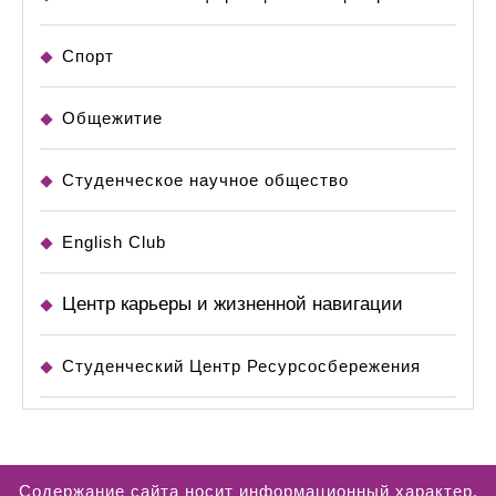
Спорт
Общежитие
Студенческое научное общество
English Club
Центр карьеры и жизненной навигации
Студенческий Центр Ресурсосбережения
Содержание сайта носит информационный характер.