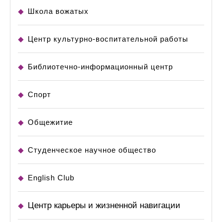
Школа вожатых
Центр культурно-воспитательной работы
Библиотечно-информационный центр
Спорт
Общежитие
Студенческое научное общество
English Club
Центр карьеры и жизненной навигации