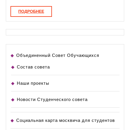
искусств
ПОДРОБНЕЕ
ПОДРОБНЕЕ
Объединенный Совет Обучающихся
Состав совета
Наши проекты
Новости Студенческого совета
Социальная карта москвича для студентов