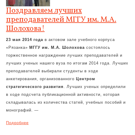
Поздравляем лучших
преподавателей МГГУ им. М.А.
Шолохова!
23 мая 2014 года
в актовом зале учебного корпуса
«Рязанка»
МГГУ им. М.А. Шолохова
состоялось
торжественное награждение лучших преподавателей и
лучших ученых нашего вуза по итогам 2014 года. Лучших
преподавателей выбирали студенты в ходе
анкетирования, организованного
Центром
стратегического развития
. Лучших ученых определили
в ходе подсчета публикационной активности, которая
складывалась из количества статей, учебных пособий и
монографий. —
Подробнее