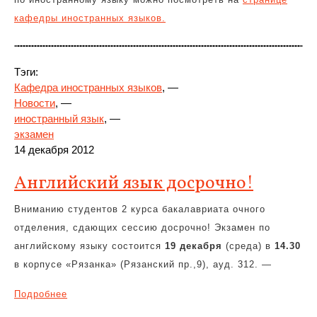
кафедры иностранных языков.
Тэги:
Кафедра иностранных языков
, —
Новости
, —
иностранный язык
, —
экзамен
14 декабря 2012
Английский язык досрочно!
Вниманию студентов 2 курса бакалавриата очного
отделения, сдающих сессию досрочно! Экзамен по
английскому языку состоится
19 декабря
(среда) в
14.30
в корпусе «Рязанка» (Рязанский пр.,9), ауд. 312. —
Подробнее