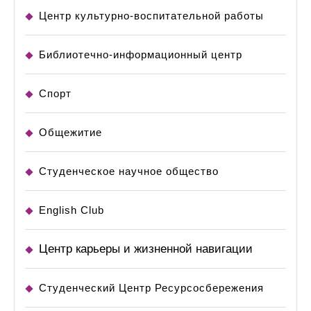
Центр культурно-воспитательной работы
Библиотечно-информационный центр
Спорт
Общежитие
Студенческое научное общество
English Club
Центр карьеры и жизненной навигации
Студенческий Центр Ресурсосбережения