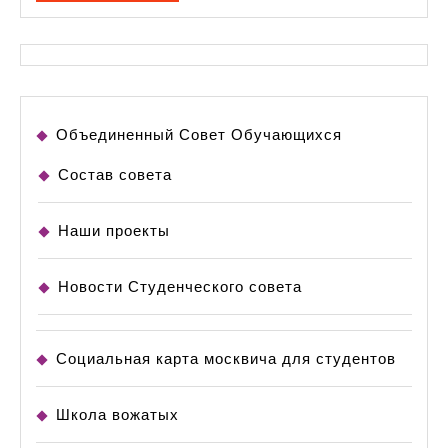
Объединенный Совет Обучающихся
Состав совета
Наши проекты
Новости Студенческого совета
Социальная карта москвича для студентов
Школа вожатых