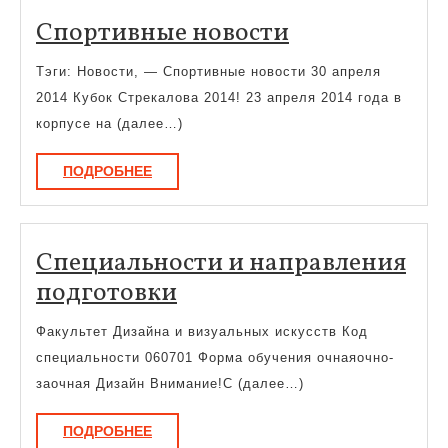
Спортивные
Спортивные новости
новости
Тэги: Новости, — Спортивные новости 30 апреля
2014 Кубок Стрекалова 2014! 23 апреля 2014 года в
корпусе на (далее…)
ПОДРОБНЕЕ
ПОДРОБНЕЕ
Специальности и направления
Специальности
подготовки
и
Факультет Дизайна и визуальных искусств Код
направления
специальности 060701 Форма обучения очнаяочно-
подготовки
заочная Дизайн Внимание!С (далее…)
ПОДРОБНЕЕ
ПОДРОБНЕЕ