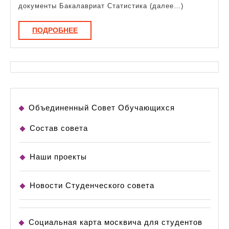
приема
документы Бакалавриат Статистика (далее…)
ПОДРОБНЕЕ
ПОДРОБНЕЕ
Объединенный Совет Обучающихся
Состав совета
Наши проекты
Новости Студенческого совета
Социальная карта москвича для студентов