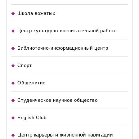
Школа вожатых
Центр культурно-воспитательной работы
Библиотечно-информационный центр
Спорт
Общежитие
Студенческое научное общество
English Club
Центр карьеры и жизненной навигации