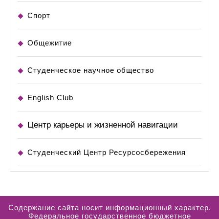
Спорт
Общежитие
Студенческое научное общество
English Club
Центр карьеры и жизненной навигации
Студенческий Центр Ресурсосбережения
Содержание сайта носит информационный характер.
Федеральное государственное бюджетное