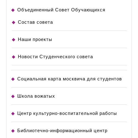
Объединенный Совет Обучающихся
Состав совета
Наши проекты
Новости Студенческого совета
Социальная карта москвича для студентов
Школа вожатых
Центр культурно-воспитательной работы
Библиотечно-информационный центр