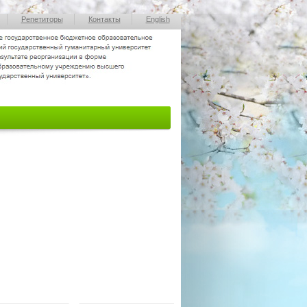
Репетиторы
Контакты
English