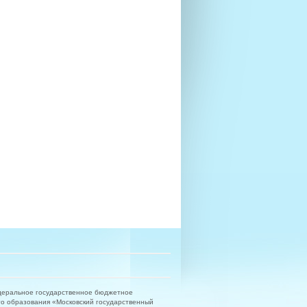
деральное государственное бюджетное
о образования «Московский государственный