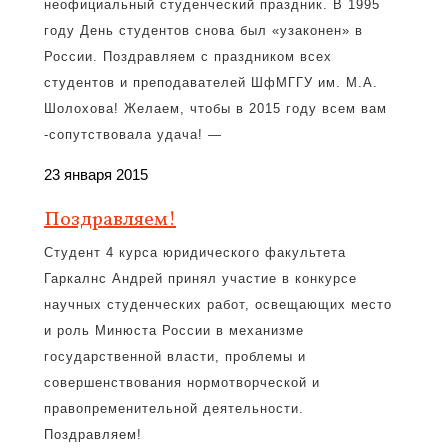
неофициальный студенческий праздник. В 1995
году День студентов снова был «узаконен» в
России. Поздравляем с праздником всех
студентов и преподавателей ШфМГГУ им. М.А.
Шолохова! Желаем, чтобы в 2015 году всем вам
-сопутствовала удача! —
23 января 2015
Поздравляем!
Студент 4 курса юридического факультета
Гаркалнс Андрей принял участие в конкурсе
научных студенческих работ, освещающих место
и роль Минюста России в механизме
государственной власти, проблемы и
совершенствования нормотворческой и
правопременительной деятельности.
Поздравляем!