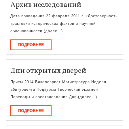
Архив
Архив исследований
исследований
Дата проведения 22 февраля 2011 г. «Достоверность
трактовки исторических фактов и научной
обоснованности (далее…)
ПОДРОБНЕЕ
ПОДРОБНЕЕ
Дни
Дни открытых дверей
открытых
Прием-2014 Бакалавриат Магистратура Неделя
дверей
абитуриента Подкурсы Творческий экзамен
Переводы и восстановления Дни (далее…)
ПОДРОБНЕЕ
ПОДРОБНЕЕ