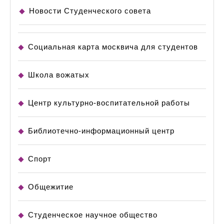
Новости Студенческого совета
Социальная карта москвича для студентов
Школа вожатых
Центр культурно-воспитательной работы
Библиотечно-информационный центр
Спорт
Общежитие
Студенческое научное общество