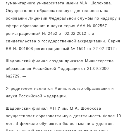
гуманитарного университета имени М.А. Шолохова.
Осуществляет образовательную деятельность на
основании Лицензии Федеральной службы по надзору в
сфере образования и науки серия ААА № 002567
регистрационный № 2452 от 02.02.2012 г. и
свидетельства о государственной аккредитации. Серия
ВВ № 001608 регистрационный № 1591 от 22.02.2012 г.
Шадринский филиал создан приказом Министерства
образования Российской Федерации от 21.09.2000
№2729. —
Учредителем является Министерство образования и
науки Российской Федерации.
Шадринский филиал МГГУ им. М.А. Шолохова
осуществляет образовательную деятельность более 10
лет. В филиале обучаются более тысячи студентов.