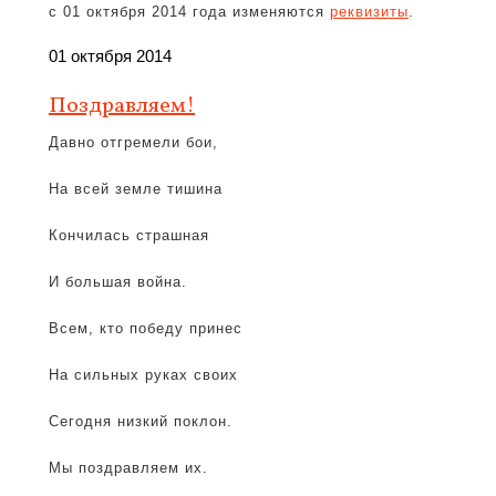
с 01 октября 2014 года изменяются
реквизиты
.
01 октября 2014
Поздравляем!
Давно отгремели бои,
На всей земле тишина
Кончилась страшная
И большая война.
Всем, кто победу принес
На сильных руках своих
Сегодня низкий поклон.
Мы поздравляем их.