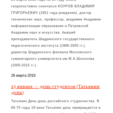
скоропостижно скончался
КОУРОВ ВЛАДИМИР
ГРИГОРЬЕВИЧ
(1951 года рождения), доктор
технических наук, профессор, академик Академии
информатизации образования и Петровской
Академии наук и искусства, бывший
преподаватель Шадринского государственного
педагогического института (1986-2000 гг.),
директор Шадринского филиала Московского
гуманитарного университета им.М.А.Шолохова
(2000-2015 гг.).
26 марта 2016
25 января — день студентов (Татьянин
день)
Татьянин День-день российского студенчества. В
60-70 годы 19 века Татьянин день превращается в