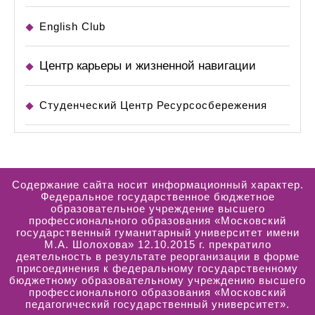
English Club
Центр карьеры и жизненной навигации
Студенческий Центр Ресурсосбережения
Содержание сайта носит информационный характер.
Федеральное государственное бюджетное
образовательное учреждение высшего
профессионального образования «Московский
государственный гуманитарный университет имени
М.А. Шолохова» 12.10.2015 г. прекратило
деятельность в результате реорганизации в форме
присоединения к федеральному государственному
бюджетному образовательному учреждению высшего
профессионального образования «Московский
педагогический государственный университет».