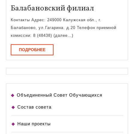
Балабанов
Балабановский филиал
филиал
Контакты Адрес: 249000 Калужская обл., г.
Балабаново, ул.Гагарина. д.20 Телефон приемной
комиссии: 8 (48438) (далее…)
ПОДРОБНЕЕ
ПОДРОБНЕЕ
Объединенный Совет Обучающихся
Состав совета
Наши проекты