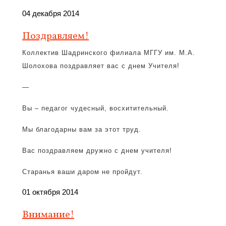
04 декабря 2014
Поздравляем!
Коллектив Шадринского филиала МГГУ им. М.А.
Шолохова поздравляет вас с днем Учителя!
—
Вы – педагог чудесный, восхитительный.
Мы благодарны вам за этот труд.
Вас поздравляем дружно с днем учителя!
Старанья ваши даром не пройдут.
01 октября 2014
Внимание!