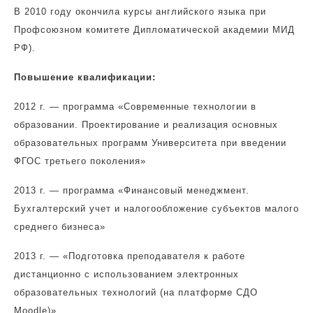
В 2010 году окончила курсы английского языка при
Профсоюзном комитете Дипломатической академии МИД
РФ).
Повышение квалификации:
2012 г. — программа «Современные технологии в
образовании. Проектирование и реализация основных
образовательных программ Университета при введении
ФГОС третьего поколения»
2013 г. — программа «Финансовый менеджмент.
Бухгалтерский учет и налогообложение субъектов малого
среднего бизнеса»
2013 г. — «Подготовка преподавателя к работе
дистанционно с использованием электронных
образовательных технологий (на платформе СДО
Moodle)»