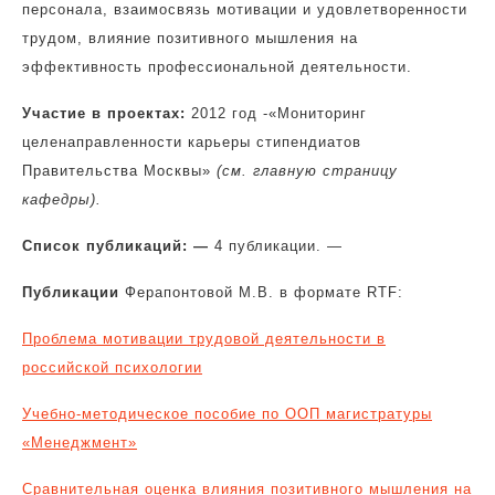
персонала, взаимосвязь мотивации и удовлетворенности
трудом, влияние позитивного мышления на
эффективность профессиональной деятельности.
Участие в проектах:
2012 год -«Мониторинг
целенаправленности карьеры стипендиатов
Правительства Москвы»
(см. главную страницу
кафедры).
Список публикаций: —
4 публикации. —
Публикации
Ферапонтовой М.В. в формате RTF:
Проблема мотивации трудовой деятельности в
российской психологии
Учебно-методическое пособие по ООП магистратуры
«Менеджмент»
Сравнительная оценка влияния позитивного мышления на