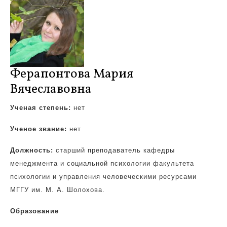
Ферапонтова Мария
Вячеславовна
Ученая степень:
нет
Ученое звание:
нет
Должность:
старший преподаватель кафедры
менеджмента и социальной психологии факультета
психологии и управления человеческими ресурсами
МГГУ им. М. А. Шолохова.
Образование