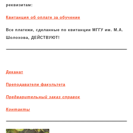
реквизитам:
Квитанция об
оплате за обучение
Все платежи, сделанные по квитанции МГГУ им. М.А.
Шолохова, ДЕЙСТВУЮТ!
Деканат
Преподаватели факультета
Предварительный заказ справок
Контакты