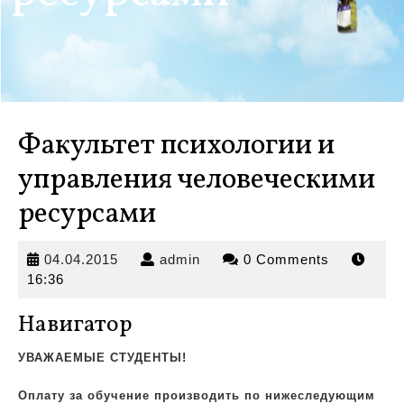
Факультет психологии и
управления человеческими
ресурсами
04.04.2015
admin
04.04.2015
admin
0 Comments
16:36
Навигатор
УВАЖАЕМЫЕ СТУДЕНТЫ!
Оплату за обучение производить по нижеследующим