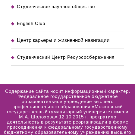
Студенческое научное общество
English Club
Центр карьеры и жизненной навигации
Студенческий Центр Ресурсосбережения
Содержание сайта носит информационный характер.
Федеральное государственное бюджетное
образовательное учреждение высшего
профессионального образования «Московский
государственный гуманитарный университет имени
М.А. Шолохова» 12.10.2015 г. прекратило
деятельность в результате реорганизации в форме
присоединения к федеральному государственному
бюджетному образовательному учреждению высшего