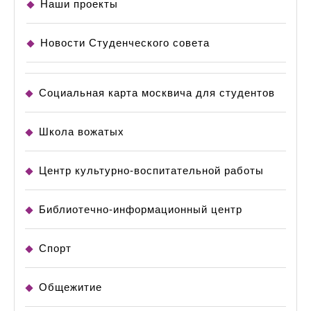
Наши проекты
Новости Студенческого совета
Социальная карта москвича для студентов
Школа вожатых
Центр культурно-воспитательной работы
Библиотечно-информационный центр
Спорт
Общежитие