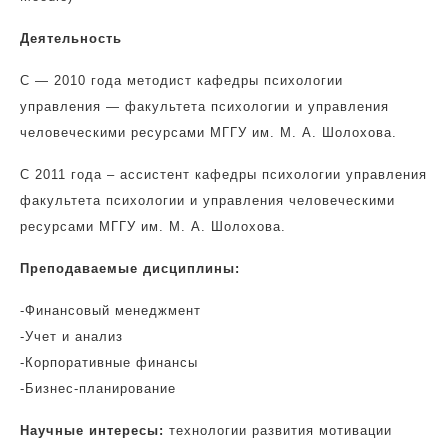
Деятельность
С — 2010 года методист кафедры психологии
управления — факультета психологии и управления
человеческими ресурсами МГГУ им. М. А. Шолохова.
С 2011 года – ассистент кафедры психологии управления
факультета психологии и управления человеческими
ресурсами МГГУ им. М. А. Шолохова.
Преподаваемые дисциплины:
-Финансовый менеджмент
-Учет и анализ
-Корпоративные финансы
-Бизнес-планирование
Научные интересы:
технологии развития мотивации