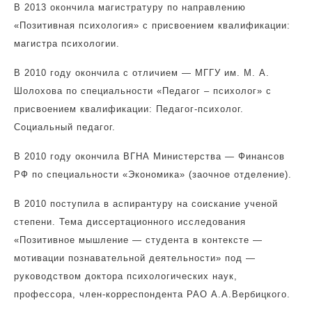
В 2013 окончила магистратуру по направлению
«Позитивная психология»
с присвоением квалификации:
магистра психологии
.
В 2010 году окончила с отличием — МГГУ им. М. А.
Шолохова по специальности «Педагог – психолог»
с
присвоением квалификации: Педагог-психолог.
Социальный педагог
.
В 2010 году окончила ВГНА Министерства — Финансов
РФ по специальности «Экономика» (заочное отделение).
В 2010 поступила в аспирантуру на соискание ученой
степени. Тема диссертационного исследования
«Позитивное мышление — студента в контексте —
мотивации познавательной деятельности» под —
руководством доктора психологических наук,
профессора, член-корреспондента РАО А.А.Вербицкого.