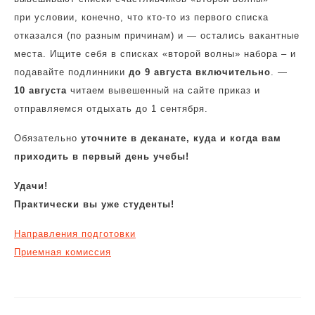
при условии, конечно, что кто-то из первого списка
отказался (по разным причинам) и — остались вакантные
места. Ищите себя в списках «второй волны» набора – и
подавайте подлинники
до 9 августа включительно
. —
10 августа
читаем вывешенный на сайте приказ и
отправляемся отдыхать до 1 сентября.
Обязательно
уточните в деканате, куда и когда вам
приходить в первый день учебы!
Удачи!
Практически вы уже студенты!
Направления подготовки
Приемная комиссия
Навигация
по