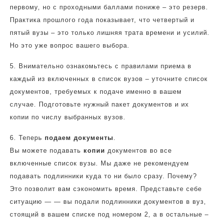
первому, но с проходными баллами пониже – это резерв.
Практика прошлого года показывает, что четвертый и
пятый вузы – это только лишняя трата времени и усилий.
Но это уже вопрос вашего выбора.
5. Внимательно ознакомьтесь с правилами приема в
каждый из включенных в список вузов – уточните список
документов, требуемых к подаче именно в вашем
случае. Подготовьте нужный пакет документов и их
копии по числу выбранных вузов.
6. Теперь
подаем документы
.
Вы можете подавать
копии
документов во все
включенные список вузы. Мы даже не рекомендуем
подавать подлинники куда то ни было сразу. Почему?
Это позволит вам сэкономить время. Представьте себе
ситуацию — — вы подали подлинники документов в вуз,
стоящий в вашем списке под номером 2, а в остальные –