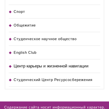
Спорт
Общежитие
Студенческое научное общество
English Club
Центр карьеры и жизненной навигации
Студенческий Центр Ресурсосбережения
Содержание сайта носит информационный характер.