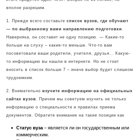
вполне разрешим.
1. Прежде всего составьте
список вузов, где обучают
— по выбранному вами направлению подготовки
.
Наверняка, он составит не одну позицию. — Какие-то
больше на слуху – какие-то меньше. Что-то вам
посоветовали ваши родители, учителя, друзья… Какую-
то информацию вы нашли в интернете. Но не стоит
вносить в список больше 7 – иначе выбор будет слишком
трудоемким.
2. Внимательно
изучите информацию на официальных
сайтах вузов
. Причем мы советуем изучить не только
информацию о специальности и правилах приема
документов. Обратите внимание на такие позиции как
Статус вуза
– является ли он государственным или
коммерческим.