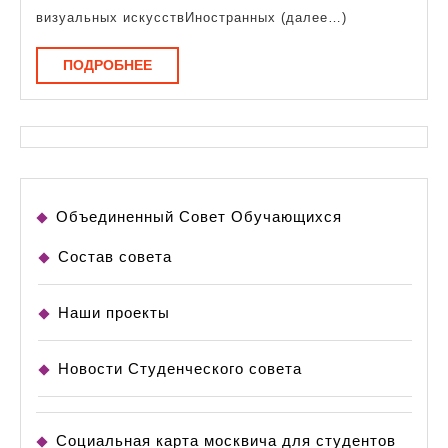
визуальных искусствИностранных (далее…)
ПОДРОБНЕЕ
ПОДРОБНЕЕ
Объединенный Совет Обучающихся
Состав совета
Наши проекты
Новости Студенческого совета
Социальная карта москвича для студентов