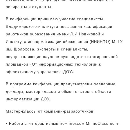
аспиранты и студенты.
В конференции принимаю участие специалисты
Владимирского института повышения квалификации
работников образования имени Л.И.Новиковой и
Института информатизации образования (ИНИНФО) МГГУ
им. Шолохова, эксперты и специалисты,
осуществляющие научное руководство стажировочной
площадкой «От информационных технологий к
эффективному управлению ДОУ»
В программе конференции предусмотрены пленарные
доклады, мастер-классы и обмен опытом в области
информатизации ДОУ.
Мастер-классы от компаний-разработчиков:
•
Работа с интерактивным комплексом MimioClassroom-