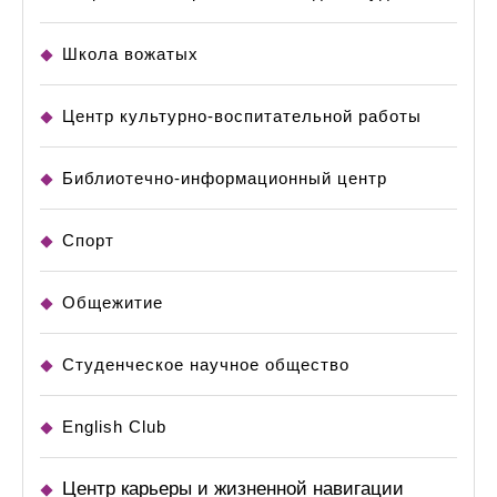
Школа вожатых
Центр культурно-воспитательной работы
Библиотечно-информационный центр
Спорт
Общежитие
Студенческое научное общество
English Club
Центр карьеры и жизненной навигации