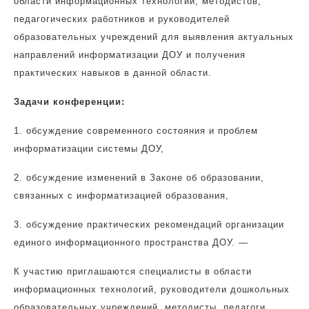
области информационных технологий, методистов,
педагогических работников и руководителей
образовательных учреждений для выявления актуальных
направлений информатизации ДОУ и получения
практических навыков в данной области.
Задачи конференции:
1.
обсуждение современного состояния и проблем
информатизации системы ДОУ,
2.
обсуждение изменений в Законе об образовании,
связанных с информатизацией образования,
3.
обсуждение практических рекомендаций организации
единого информационного пространства ДОУ. —
К участию приглашаются специалисты в области
информационных технологий, руководители дошкольных
образовательных учреждений, методисты, педагоги,