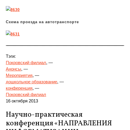
Схема проезда на автотранспорте
Тэги:
Покровский филиал
, —
Анонсы
, —
Мероприятия
, —
дошкольное образование
, —
конференция
, —
Покровский филиал
16 октября 2013
Научно-практическая
конференция «НАПРАВЛЕНИЯ