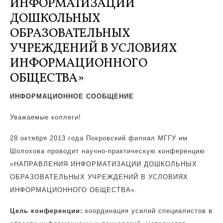
ИНФОРМАТИЗАЦИИ
ДОШКОЛЬНЫХ
ОБРАЗОВАТЕЛЬНЫХ
УЧРЕЖДЕНИЙ В УСЛОВИЯХ
ИНФОРМАЦИОННОГО
ОБЩЕСТВА»
ИНФОРМАЦИОННОЕ СООБЩЕНИЕ
Уважаемые коллеги!
28 октября 2013 года Покровский филиал МГГУ им.
Шолохова проводит научно-практическую конференцию
«НАПРАВЛЕНИЯ ИНФОРМАТИЗАЦИИ ДОШКОЛЬНЫХ
ОБРАЗОВАТЕЛЬНЫХ УЧРЕЖДЕНИЙ В УСЛОВИЯХ
ИНФОРМАЦИОННОГО ОБЩЕСТВА».
Цель конференции:
координация усилий специалистов в