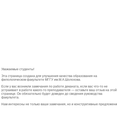
Уважаемые студенты!
Эта страница создана для улучшения качества образования на
филологическом факультете МГГУ им.М.А.Шолохова.
Если у вас возникли замечания по работе деканата, если вас что-то не
устраивает в работе какого-то преподавателя — оставьте ваш отзыв на этой
странице. Он обязательно будет доведен до сведения руководства
факультета.
Нам интересны не только ваши замечания, но и конструктивные предложени