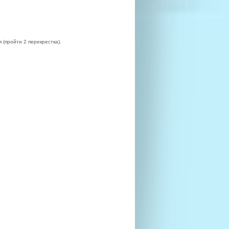
 (пройти 2 перекрестка).