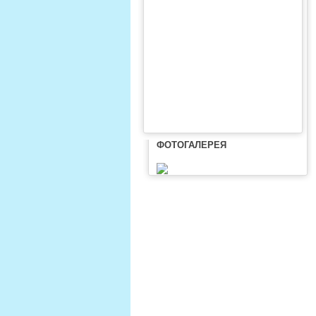
ФОТОГАЛЕРЕЯ