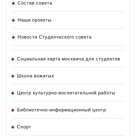
Состав совета
Наши проекты
Новости Студенческого совета
Социальная карта москвича для студентов
Школа вожатых
Центр культурно-воспитательной работы
Библиотечно-информационный центр
Спорт