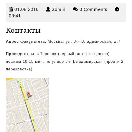
01.08.2016
admin
01.08.2016
admin
0 Comments
08:41
Контакты
Адрес факультета:
Москва, ул. 3-я Владимирская, д.7
Проезд:
ст. м. «Перово» (первый вагон из центра)
пешком 10-15 мин. по улице 3-я Владимирская (пройти 2
перекрестка).