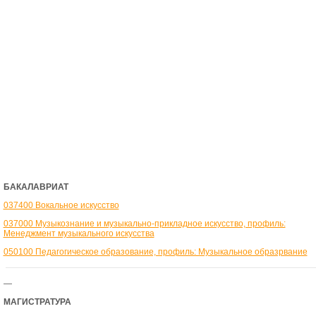
БАКАЛАВРИАТ
037400 Вокальное искусство
037000 Музыкознание и музыкально-прикладное искусство, профиль:
Менеджмент музыкального искусства
050100 Педагогическое образование, профиль: Музыкальное образрвание
—
МАГИСТРАТУРА