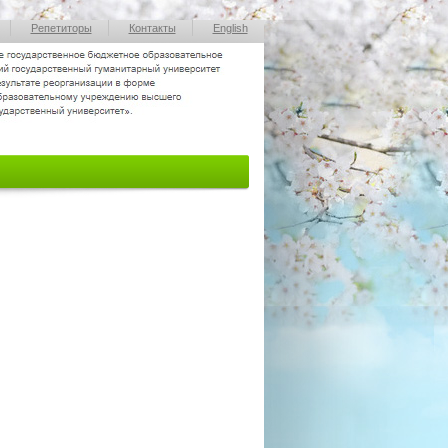
Репетиторы
Контакты
English