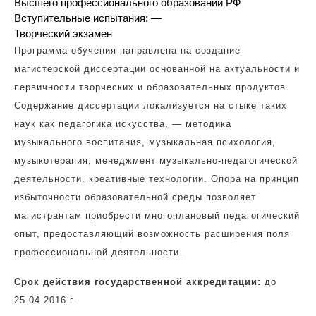
Высшего профессионального образований РФ
Вступительные испытания: —
Творческий экзамен
Программа обучения направлена на создание
магистерской диссертации основанной на актуальности и
первичности творческих и образовательных продуктов.
Содержание диссертации локализуется на стыке таких
наук как педагогика искусства, — методика
музыкального воспитания, музыкальная психология,
музыкотерапия, менеджмент музыкально-педагогической
деятельности, креативные технологии. Опора на принцип
избыточности образовательной среды позволяет
магистрантам приобрести многоплановый педагогический
опыт, предоставляющий возможность расширения поля
профессиональной деятельности.
Срок действия государственной аккредитации:
до
25.04.2016 г.