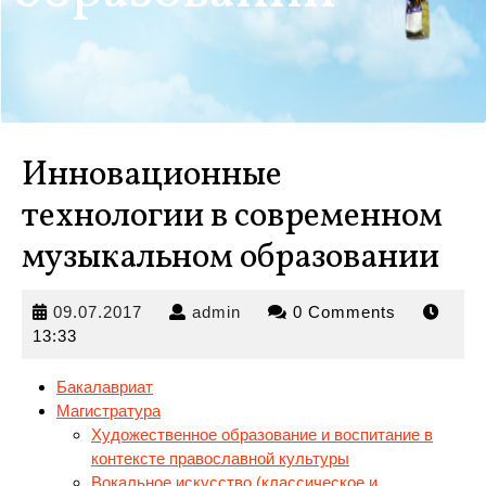
Инновационные
технологии в современном
музыкальном образовании
09.07.2017
admin
09.07.2017
admin
0 Comments
13:33
Бакалавриат
Магистратура
Художественное образование и воспитание в
контексте православной культуры
Вокальное
искусство (классическое и