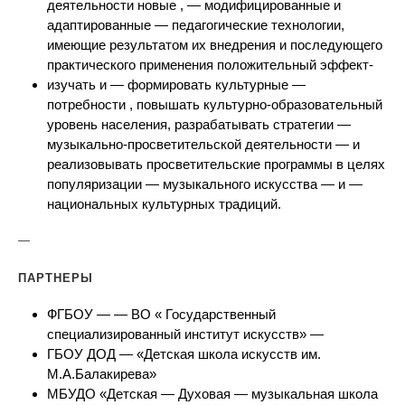
деятельности новые , — модифицированные и
адаптированные — педагогические технологии,
имеющие результатом их внедрения и последующего
практического применения положительный эффект-
изучать и — формировать культурные —
потребности , повышать культурно-образовательный
уровень населения, разрабатывать стратегии —
музыкально-просветительской деятельности — и
реализовывать просветительские программы в целях
популяризации — музыкального искусства — и —
национальных культурных традиций.
—
ПАРТНЕРЫ
ФГБОУ — — ВО « Государственный
специализированный институт искусств» —
ГБОУ ДОД — «Детская школа искусств им.
М.А.Балакирева»
МБУДО «Детская — Духовая — музыкальная школа