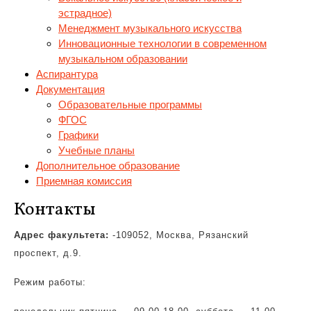
эстрадное)
Менеджмент музыкального искусства
Инновационные технологии в современном
музыкальном образовании
Аспирантура
Документация
Образовательные программы
ФГОС
Графики
Учебные планы
Дополнительное образование
Приемная комиссия
Контакты
Адрес факультета:
-109052, Москва, Рязанский
проспект, д.9.
Режим работы: