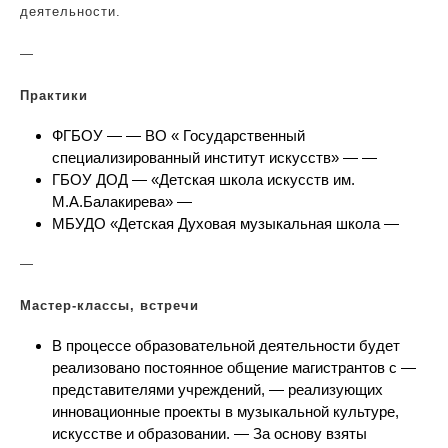
деятельности.
—
Практики
ФГБОУ — — ВО « Государственный
специализированный институт искусств» — —
ГБОУ ДОД — «Детская школа искусств им.
М.А.Балакирева» —
МБУДО «Детская Духовая музыкальная школа —
—
Мастер-классы, встречи
В процессе образовательной деятельности будет
реализовано постоянное общение магистрантов с —
представителями учреждений, — реализующих
инновационные проекты в музыкальной культуре,
искусстве и образовании. — За основу взяты