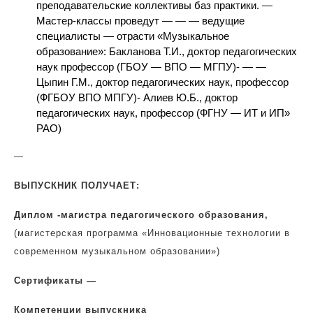
преподавательские коллективы баз практики. —
Мастер-классы проведут — — — ведущие
специалисты — отрасти «Музыкальное
образование»: Бакланова Т.И., доктор педагогических
наук профессор (ГБОУ — ВПО — МГПУ)- — —
Цыпин Г.М., доктор педагогических наук, профессор
(ФГБОУ ВПО МПГУ)- Алиев Ю.Б., доктор
педагогических наук, профессор (ФГНУ — ИТ и ИП»
РАО)
—
ВЫПУСКНИК ПОЛУЧАЕТ:
Диплом -магистра педагогического образования,
(магистерская программа «Инновационные технологии в
современном музыкальном образовании»)
Сертификаты —
Компетенции выпускника