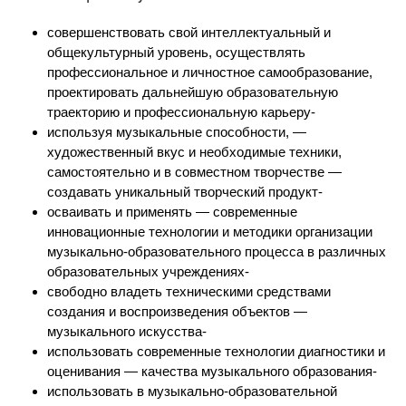
совершенствовать свой интеллектуальный и
общекультурный уровень, осуществлять
профессиональное и личностное самообразование,
проектировать дальнейшую образовательную
траекторию и профессиональную карьеру-
используя музыкальные способности, —
художественный вкус и необходимые техники,
самостоятельно и в совместном творчестве —
создавать уникальный творческий продукт-
осваивать и применять — современные
инновационные технологии и методики организации
музыкально-образовательного процесса в различных
образовательных учреждениях-
свободно владеть техническими средствами
создания и воспроизведения объектов —
музыкального искусства-
использовать современные технологии диагностики и
оценивания — качества музыкального образования-
использовать в музыкально-образовательной