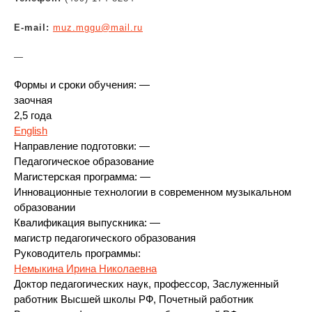
E-mail:
muz.mggu@mail.ru
—
Формы и сроки обучения: —
заочная
2,5 года
English
Направление подготовки: —
Педагогическое образование
Магистерская программа: —
Инновационные технологии в современном музыкальном
образовании
Квалификация выпускника: —
магистр педагогического образования
Руководитель программы:
Немыкина Ирина Николаевна
Доктор педагогических наук, профессор, Заслуженный
работник Высшей школы РФ, Почетный работник