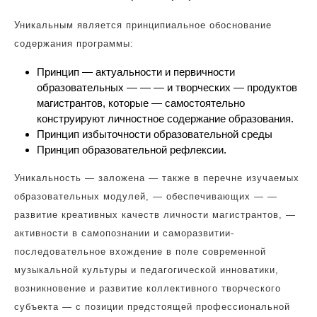
Уникальным является принципиальное обоснование
содержания программы:
Принцип — актуальности и первичности
образовательных — — — и творческих — продуктов
магистрантов, которые — самостоятельно
конструируют личностное содержание образования.
Принцип избыточности образовательной среды
Принцип образовательной рефлексии.
Уникальность — заложена — также в перечне изучаемых
образовательных модулей, — обеспечивающих — —
развитие креативных качеств личности магистрантов, —
активности в самопознании и саморазвитии-
последовательное вхождение в поле современной
музыкальной культуры и педагогической инноватики,
возникновение и развитие коллективного творческого
субъекта — с позиции предстоящей профессиональной