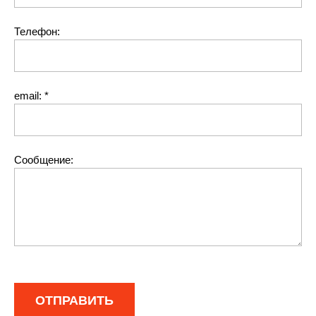
Телефон:
email:
*
Сообщение: