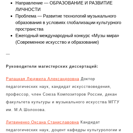
Направление — ОБРАЗОВАНИЕ И РАЗВИТИЕ
ЛИЧНОСТИ
Проблема — Развитие технологий музыкального
образования в условиях глобализации культурного
пространства
Ежегодный международный конкурс «Музы мира»
(Современное искусство и образование)
—
Руководители магистерских диссертаций:
Рапацкая Людмила Александровна
Доктор
педагогических наук, кандидат искусствоведения,
профессор, член Союза Композиторов России, декан
факультета культуры и музыкального искусства МГГУ
им. М.А.Шолохова.
Литвиненко Оксана Станиславовна
Кандидат
педагогических наук, доцент кафедры культурологии и