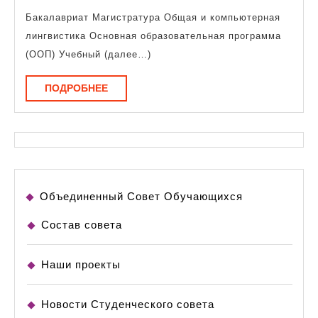
и
Бакалавриат Магистратура Общая и компьютерная
компьютерная
лингвистика Основная образовательная программа
лингвистика
(ООП) Учебный (далее…)
ПОДРОБНЕЕ
ПОДРОБНЕЕ
Объединенный Совет Обучающихся
Состав совета
Наши проекты
Новости Студенческого совета